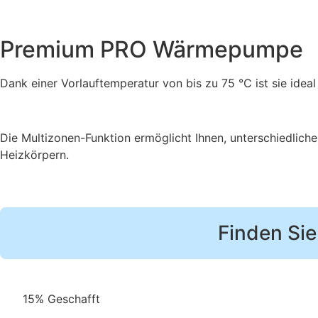
Premium PRO Wärmepumpe
Dank einer Vorlauftemperatur von bis zu 75 °C ist sie ideal 
Die Multizonen-Funktion ermöglicht Ihnen, unterschiedlich
Heizkörpern.
Finden Sie
15% Geschafft