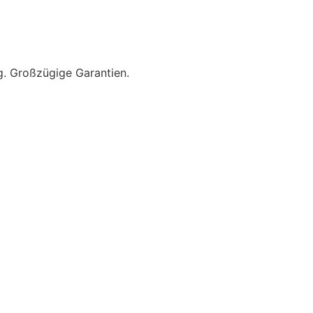
g. Großzügige Garantien.