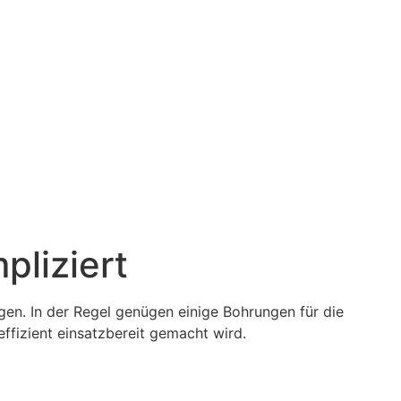
pliziert
gen. In der Regel genügen einige Bohrungen für die
ffizient einsatzbereit gemacht wird.