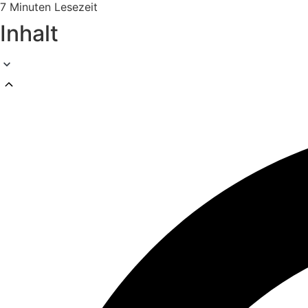
7 Minuten Lesezeit
Inhalt