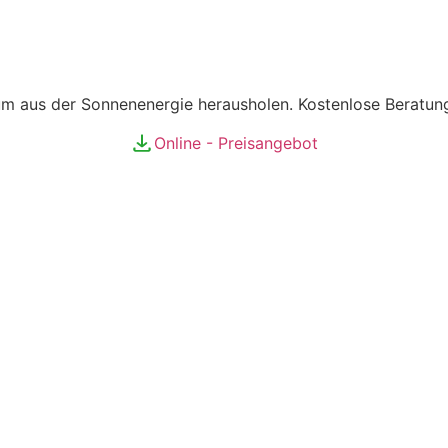
um aus der Sonnenenergie herausholen. Kostenlose Beratun
Online - Preisangebot