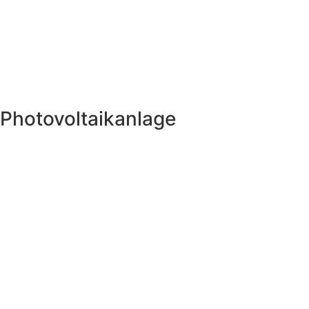
Photovoltaikanlage