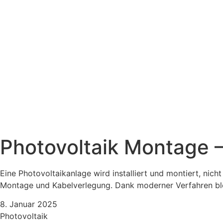
Photovoltaik Montage –
Eine Photovoltaikanlage wird installiert und montiert, nic
Montage und Kabelverlegung. Dank moderner Verfahren bleib
8. Januar 2025
Photovoltaik