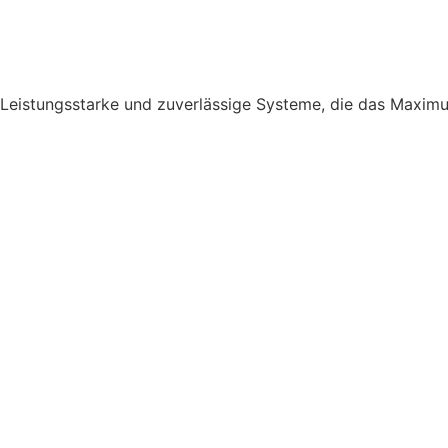
Leistungsstarke und zuverlässige Systeme, die das Maxim