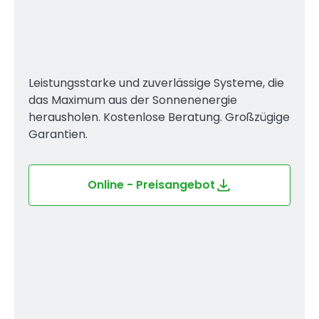
Leistungsstarke und zuverlässige Systeme, die
das Maximum aus der Sonnenenergie
herausholen. Kostenlose Beratung. Großzügige
Garantien.
Online - Preisangebot