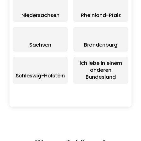
Niedersachsen
Rheinland-Pfalz
Sachsen
Brandenburg
Ich lebe in einem
anderen
Schleswig-Holstein
Bundesland