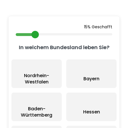
15% Geschafft
In welchem Bundesland leben Sie?
Nordrhein-
Bayern
Westfalen
Baden-
Hessen
Württemberg