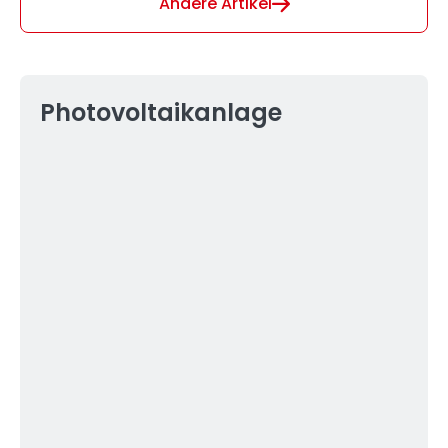
Andere Artikel
Photovoltaikanlage