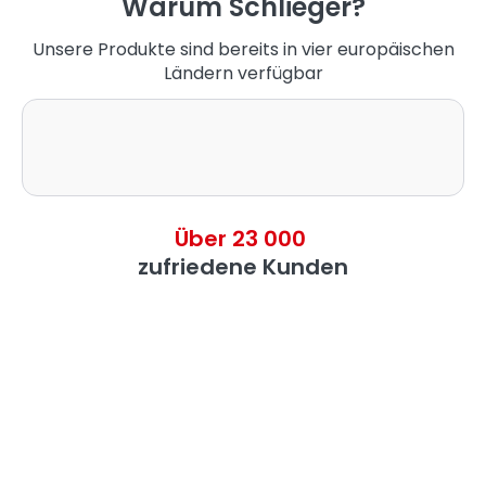
Warum Schlieger?
Unsere Produkte sind bereits in vier europäischen
Ländern verfügbar
Über 23 000
zufriedene Kunden