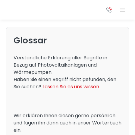
Glossar
Verständliche Erklärung aller Begriffe in
Bezug auf Photovoltaikanlagen und
Wärmepumpen.
Haben Sie einen Begriff nicht gefunden, den
Sie suchen?
Lassen Sie es uns wissen.
Wir erklären Ihnen diesen gerne persönlich
und fügen ihn dann auch in unser Wörterbuch
ein.