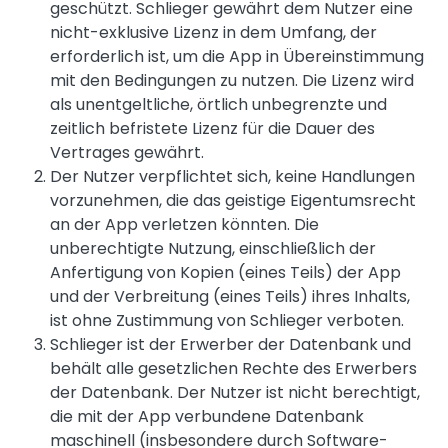
geschützt. Schlieger gewährt dem Nutzer eine
nicht-exklusive Lizenz in dem Umfang, der
erforderlich ist, um die App in Übereinstimmung
mit den Bedingungen zu nutzen. Die Lizenz wird
als unentgeltliche, örtlich unbegrenzte und
zeitlich befristete Lizenz für die Dauer des
Vertrages gewährt.
Der Nutzer verpflichtet sich, keine Handlungen
vorzunehmen, die das geistige Eigentumsrecht
an der App verletzen könnten. Die
unberechtigte Nutzung, einschließlich der
Anfertigung von Kopien (eines Teils) der App
und der Verbreitung (eines Teils) ihres Inhalts,
ist ohne Zustimmung von Schlieger verboten.
Schlieger ist der Erwerber der Datenbank und
behält alle gesetzlichen Rechte des Erwerbers
der Datenbank. Der Nutzer ist nicht berechtigt,
die mit der App verbundene Datenbank
maschinell (insbesondere durch Software-