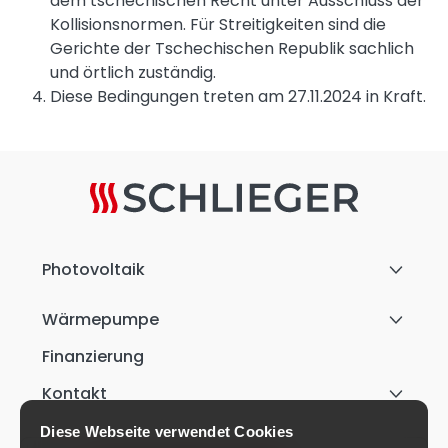
dem tschechischen Recht unter Ausschluss der
Kollisionsnormen. Für Streitigkeiten sind die
Gerichte der Tschechischen Republik sachlich
und örtlich zuständig.
Diese Bedingungen treten am 27.11.2024 in Kraft.
Photovoltaik
Wärmepumpe
Finanzierung
Kontakt
Diese Webseite verwendet Cookies