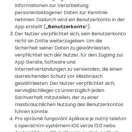
Informationen zur
Verarbeitung
personenbezogener Daten
zur Kenntnis
nehmen. Dadurch wird ein Benutzerkonto in der
App erstellt (
„Benutzerkonto
“).
Der Nutzer verpflichtet sich, sein Benutzerkonto
nicht an Dritte weiterzugeben. Um die
Sicherheit seiner Daten zu gewährleisten,
verpflichtet sich der Nutzer, für den Zugang zur
App Geräte, Software und
Internetverbindungen zu verwenden, die einen
ausreichenden Schutz vor Missbrauch
gewährleisten. Der Nutzer verpflichtet sich,
servis@schlieger.cz unverzüglich jeden
Sachverhalt mitzuteilen, der zu einer
missbräuchlichen Nutzung des Benutzerkontos
führen könnte.
Pro správné fungování Aplikace je nutný telefon
s operačním systémem iOS verze 13.0 nebo