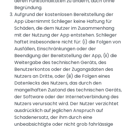
deren Funktionalitäten zu ändern, auch ohne
Begründung.
Aufgrund der kostenlosen Bereitstellung der
App übernimmt Schlieger keine Haftung für
Schäden, die dem Nutzer im Zusammenhang
mit der Nutzung der App entstehen. Schlieger
haftet insbesondere nicht für: (i) die Folgen von
Ausfällen, Einschränkungen oder der
Beendigung der Bereitstellung der App, (ii) die
Weitergabe des technischen Geräts, des
Benutzerkontos oder der Zugangsdaten des
Nutzers an Dritte, oder (iii) die Folgen eines
Datenlecks des Nutzers, das durch den
mangelhaften Zustand des technischen Geräts,
der Software oder der Internetverbindung des
Nutzers verursacht wird. Der Nutzer verzichtet
ausdrücklich auf jeglichen Anspruch auf
Schadenersatz, der ihm durch eine
unbeabsichtigte oder nicht grob fahrlässige