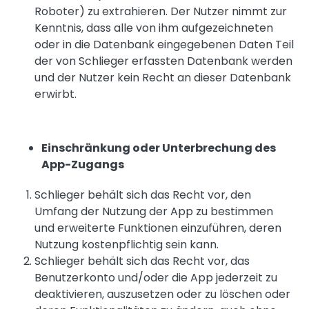
Roboter) zu extrahieren. Der Nutzer nimmt zur
Kenntnis, dass alle von ihm aufgezeichneten
oder in die Datenbank eingegebenen Daten Teil
der von Schlieger erfassten Datenbank werden
und der Nutzer kein Recht an dieser Datenbank
erwirbt.
Einschränkung oder Unterbrechung des
App-Zugangs
Schlieger behält sich das Recht vor, den
Umfang der Nutzung der App zu bestimmen
und erweiterte Funktionen einzuführen, deren
Nutzung kostenpflichtig sein kann.
Schlieger behält sich das Recht vor, das
Benutzerkonto und/oder die App jederzeit zu
deaktivieren, auszusetzen oder zu löschen oder