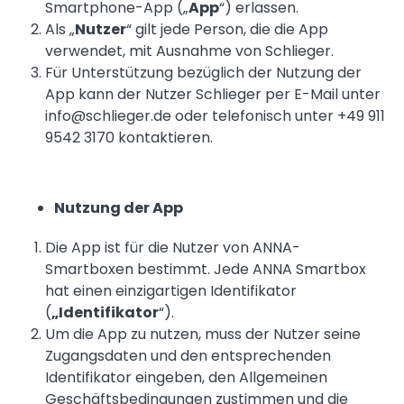
Smartphone-App („
App
“) erlassen.
Als „
Nutzer
“ gilt jede Person, die die App
verwendet, mit Ausnahme von Schlieger.
Für Unterstützung bezüglich der Nutzung der
App kann der Nutzer Schlieger per E-Mail unter
info@schlieger.de oder telefonisch unter +49 911
9542 3170 kontaktieren.
Nutzung der App
Die App ist für die Nutzer von ANNA-
Smartboxen bestimmt. Jede ANNA Smartbox
hat einen einzigartigen Identifikator
(
„Identifikator
“).
Um die App zu nutzen, muss der Nutzer seine
Zugangsdaten und den entsprechenden
Identifikator eingeben, den Allgemeinen
Geschäftsbedingungen zustimmen und die