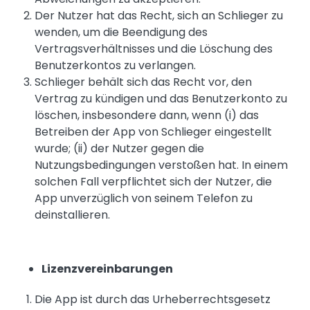
Der Nutzer hat das Recht, sich an Schlieger zu
wenden, um die Beendigung des
Vertragsverhältnisses und die Löschung des
Benutzerkontos zu verlangen.
Schlieger behält sich das Recht vor, den
Vertrag zu kündigen und das Benutzerkonto zu
löschen, insbesondere dann, wenn (i) das
Betreiben der App von Schlieger eingestellt
wurde; (ii) der Nutzer gegen die
Nutzungsbedingungen verstoßen hat. In einem
solchen Fall verpflichtet sich der Nutzer, die
App unverzüglich von seinem Telefon zu
deinstallieren.
Lizenzvereinbarungen
Die App ist durch das Urheberrechtsgesetz