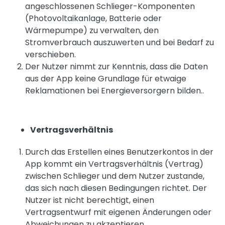
angeschlossenen Schlieger-Komponenten
(Photovoltaikanlage, Batterie oder
Wärmepumpe) zu verwalten, den
Stromverbrauch auszuwerten und bei Bedarf zu
verschieben.
Der Nutzer nimmt zur Kenntnis, dass die Daten
aus der App keine Grundlage für etwaige
Reklamationen bei Energieversorgern bilden..
Vertragsverhältnis
Durch das Erstellen eines Benutzerkontos in der
App kommt ein Vertragsverhältnis (Vertrag)
zwischen Schlieger und dem Nutzer zustande,
das sich nach diesen Bedingungen richtet. Der
Nutzer ist nicht berechtigt, einen
Vertragsentwurf mit eigenen Änderungen oder
Abweichungen zu akzeptieren.