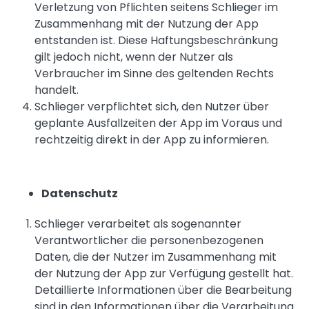
Verletzung von Pflichten seitens Schlieger im
Zusammenhang mit der Nutzung der App
entstanden ist. Diese Haftungsbeschränkung
gilt jedoch nicht, wenn der Nutzer als
Verbraucher im Sinne des geltenden Rechts
handelt.
Schlieger verpflichtet sich, den Nutzer über
geplante Ausfallzeiten der App im Voraus und
rechtzeitig direkt in der App zu informieren.
Datenschutz
Schlieger verarbeitet als sogenannter
Verantwortlicher die personenbezogenen
Daten, die der Nutzer im Zusammenhang mit
der Nutzung der App zur Verfügung gestellt hat.
Detaillierte Informationen über die Bearbeitung
sind in den Informationen über die
Verarbeitung