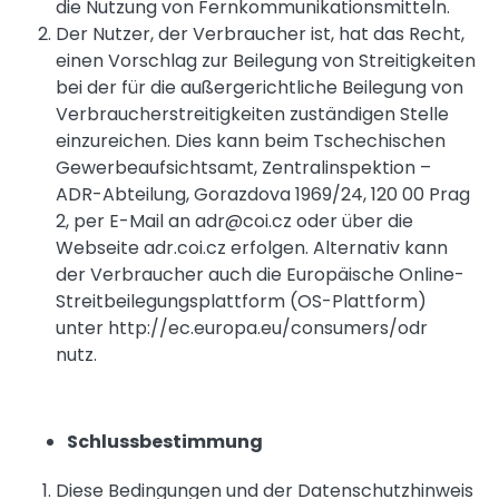
die Nutzung von Fernkommunikationsmitteln.
Der Nutzer, der Verbraucher ist, hat das Recht,
einen Vorschlag zur Beilegung von Streitigkeiten
bei der für die außergerichtliche Beilegung von
Verbraucherstreitigkeiten zuständigen Stelle
einzureichen. Dies kann beim Tschechischen
Gewerbeaufsichtsamt, Zentralinspektion –
ADR-Abteilung, Gorazdova 1969/24, 120 00 Prag
2, per E-Mail an adr@coi.cz oder über die
Webseite adr.coi.cz erfolgen. Alternativ kann
der Verbraucher auch die Europäische Online-
Streitbeilegungsplattform (OS-Plattform)
unter http://ec.europa.eu/consumers/odr
nutz.
Schlussbestimmung
Diese Bedingungen und der
Datenschutzhinweis