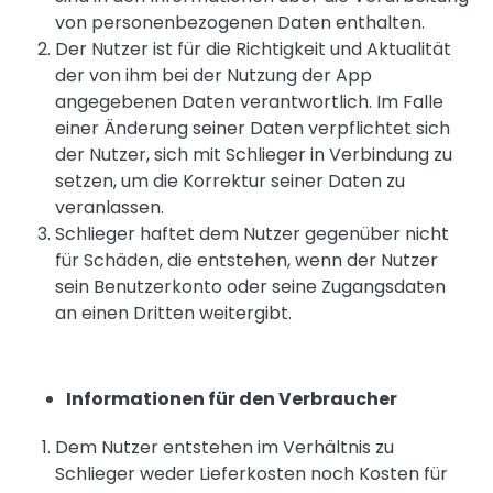
von personenbezogenen Daten enthalten
.
Der Nutzer ist für die Richtigkeit und Aktualität
der von ihm bei der Nutzung der App
angegebenen Daten verantwortlich. Im Falle
einer Änderung seiner Daten verpflichtet sich
der Nutzer, sich mit Schlieger in Verbindung zu
setzen, um die Korrektur seiner Daten zu
veranlassen.
Schlieger haftet dem Nutzer gegenüber nicht
für Schäden, die entstehen, wenn der Nutzer
sein Benutzerkonto oder seine Zugangsdaten
an einen Dritten weitergibt.
Informationen für den Verbraucher
Dem Nutzer entstehen im Verhältnis zu
Schlieger weder Lieferkosten noch Kosten für