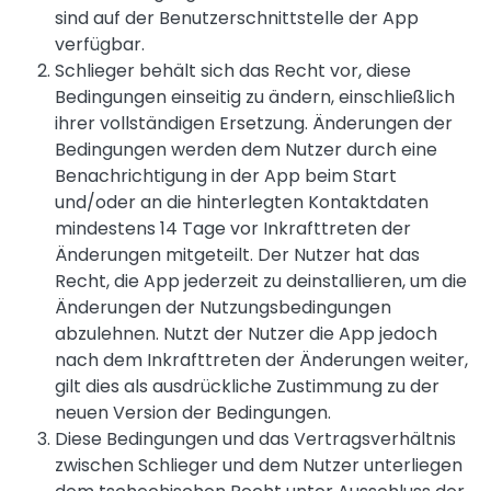
sind auf der Benutzerschnittstelle der App
verfügbar.
Schlieger behält sich das Recht vor, diese
Bedingungen einseitig zu ändern, einschließlich
ihrer vollständigen Ersetzung. Änderungen der
Bedingungen werden dem Nutzer durch eine
Benachrichtigung in der App beim Start
und/oder an die hinterlegten Kontaktdaten
mindestens 14 Tage vor Inkrafttreten der
Änderungen mitgeteilt. Der Nutzer hat das
Recht, die App jederzeit zu deinstallieren, um die
Änderungen der Nutzungsbedingungen
abzulehnen. Nutzt der Nutzer die App jedoch
nach dem Inkrafttreten der Änderungen weiter,
gilt dies als ausdrückliche Zustimmung zu der
neuen Version der Bedingungen.
Diese Bedingungen und das Vertragsverhältnis
zwischen Schlieger und dem Nutzer unterliegen