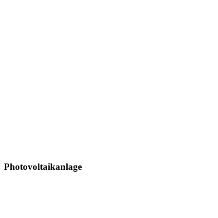
Photovoltaikanlage