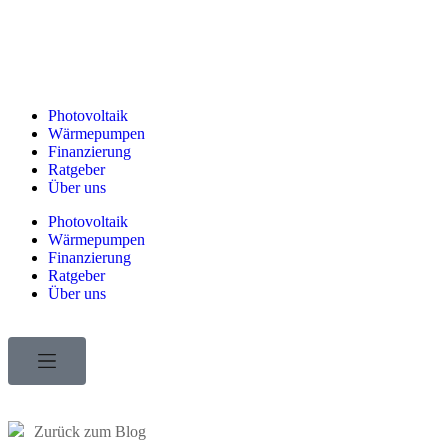
Photovoltaik
Wärmepumpen
Finanzierung
Ratgeber
Über uns
Photovoltaik
Wärmepumpen
Finanzierung
Ratgeber
Über uns
Zurück zum Blog