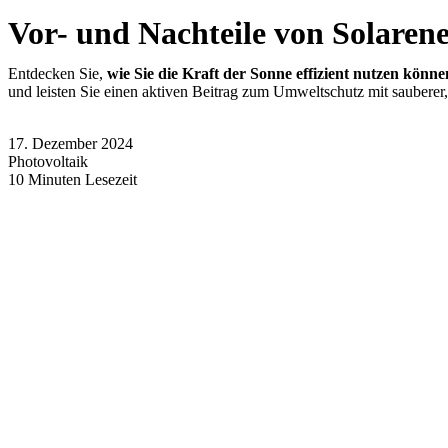
Vor- und Nachteile von Solarene
Entdecken Sie,
wie Sie die Kraft der Sonne effizient nutzen könne
und leisten Sie einen aktiven Beitrag zum Umweltschutz mit sauberer,
17. Dezember 2024
Photovoltaik
10 Minuten Lesezeit