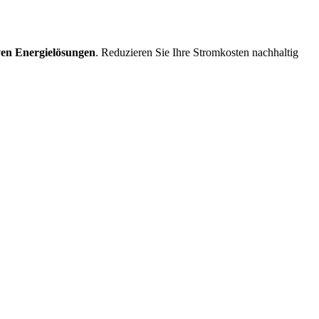
ven Energielösungen
. Reduzieren Sie Ihre Stromkosten nachhaltig