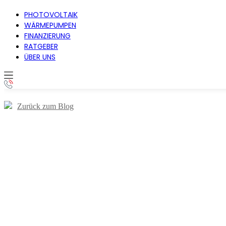
PHOTOVOLTAIK
WÄRMEPUMPEN
FINANZIERUNG
RATGEBER
ÜBER UNS
Zurück zum Blog