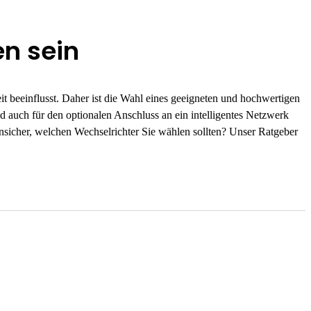
n sein
it beeinflusst. Daher ist die Wahl eines geeigneten und hochwertigen
d auch für den optionalen Anschluss an ein intelligentes Netzwerk
unsicher, welchen Wechselrichter Sie wählen sollten? Unser Ratgeber