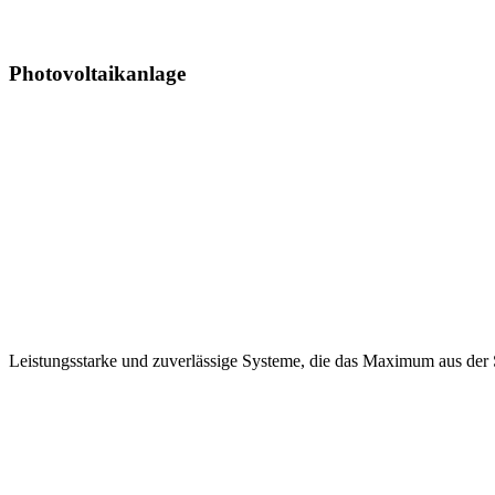
Photovoltaikanlage
Leistungsstarke und zuverlässige Systeme, die das Maximum aus der