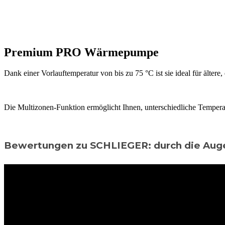
Premium PRO Wärmepumpe
Dank einer Vorlauftemperatur von bis zu 75 °C ist sie ideal für ältere,
Die Multizonen-Funktion ermöglicht Ihnen, unterschiedliche Tempera
Bewertungen zu SCHLIEGER: durch die Aug