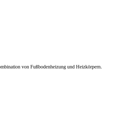
e Kombination von Fußbodenheizung und Heizkörpern.