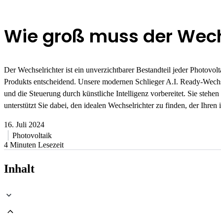
Wie groß muss der Wech
Der Wechselrichter ist ein unverzichtbarer Bestandteil jeder Photovo
Produkts entscheidend. Unsere modernen Schlieger A.I. Ready-Wechselr
und die Steuerung durch künstliche Intelligenz vorbereitet. Sie steh
unterstützt Sie dabei, den idealen Wechselrichter zu finden, der Ihren
16. Juli 2024
Photovoltaik
4 Minuten Lesezeit
Inhalt