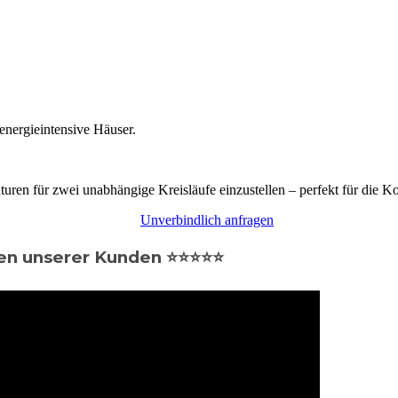
 energieintensive Häuser.
turen für zwei unabhängige Kreisläufe einzustellen – perfekt für di
Unverbindlich anfragen
en unserer Kunden ⭐⭐⭐⭐⭐