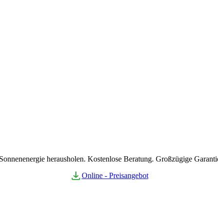
 Sonnenenergie herausholen. Kostenlose Beratung. Großzügige Garanti
Online - Preisangebot