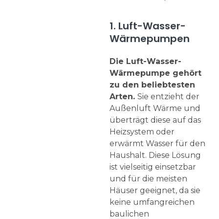
1. Luft-Wasser-
Wärmepumpen
Die Luft-Wasser-
Wärmepumpe gehört
zu den beliebtesten
Arten.
Sie entzieht der
Außenluft Wärme und
überträgt diese auf das
Heizsystem oder
erwärmt Wasser für den
Haushalt. Diese Lösung
ist vielseitig einsetzbar
und für die meisten
Häuser geeignet, da sie
keine umfangreichen
baulichen