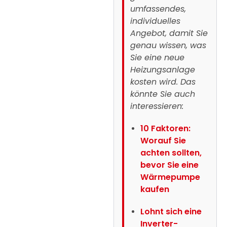
umfassendes,
individuelles
Angebot, damit Sie
genau wissen, was
Sie eine neue
Heizungsanlage
kosten wird. Das
könnte Sie auch
interessieren:
10 Faktoren:
Worauf Sie
achten sollten,
bevor Sie eine
Wärmepumpe
kaufen
Lohnt sich eine
Inverter-