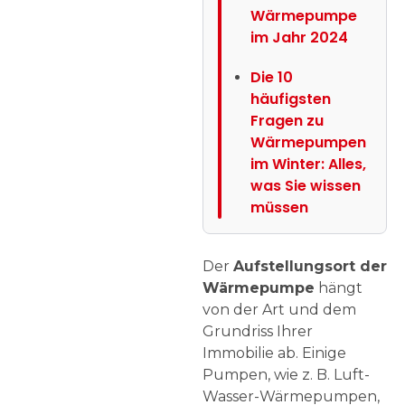
Wärmepumpe
im Jahr 2024
Die 10
häufigsten
Fragen zu
Wärmepumpen
im Winter: Alles,
was Sie wissen
müssen
Der
Aufstellungsort der
Wärmepumpe
hängt
von der Art und dem
Grundriss Ihrer
Immobilie ab. Einige
Pumpen, wie z. B. Luft-
Wasser-Wärmepumpen,