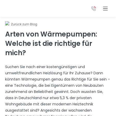
Zurück zum Blog
Arten von Wärmepumpen:
Welche ist die richtige für
mich?
Suchen Sie nach einer kostengünstigen und
umweltfreundlichen Heizlösung für Ihr Zuhause? Dann
könnten Wärmepumpen genau das Richtige für Sie sein –
eine Technologie, die bei Eigentümern von Neubauten
zunehmend an Beliebtheit gewinnt. Doch wussten Sie,
dass in Deutschland nur etwa 5,3 % der privaten
Wohngebäude mit dieser modernen Heiztechnik
ausgestattet sind? Angesichts der wachsenden