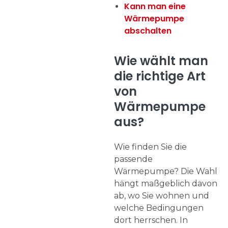
Kann man eine
Wärmepumpe
abschalten
Wie wählt man
die richtige Art
von
Wärmepumpe
aus?
Wie finden Sie die
passende
Wärmepumpe? Die Wahl
hängt maßgeblich davon
ab, wo Sie wohnen und
welche Bedingungen
dort herrschen. In