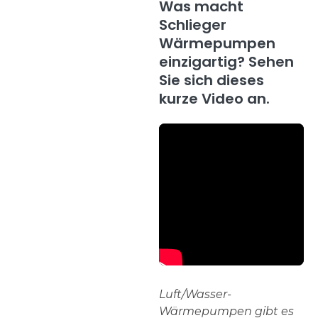
Was macht
Schlieger
Wärmepumpen
einzigartig? Sehen
Sie sich dieses
kurze Video an.
Luft/Wasser-
Wärmepumpen gibt es