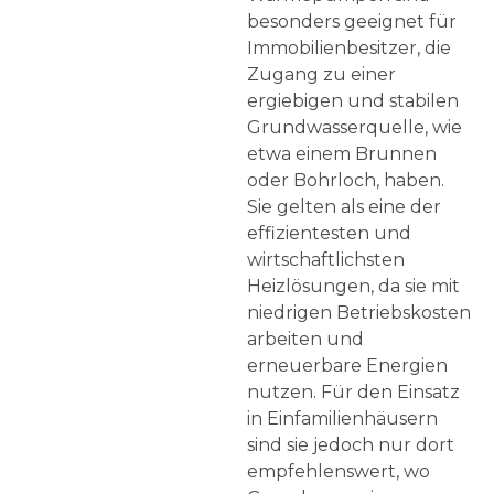
besonders geeignet für
Immobilienbesitzer, die
Zugang zu einer
ergiebigen und stabilen
Grundwasserquelle, wie
etwa einem Brunnen
oder Bohrloch, haben.
Sie gelten als eine der
effizientesten und
wirtschaftlichsten
Heizlösungen, da sie mit
niedrigen Betriebskosten
arbeiten und
erneuerbare Energien
nutzen. Für den Einsatz
in Einfamilienhäusern
sind sie jedoch nur dort
empfehlenswert, wo