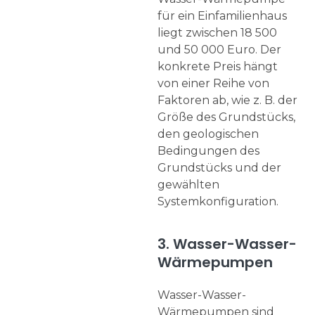
für ein Einfamilienhaus
liegt zwischen 18 500
und 50 000 Euro. Der
konkrete Preis hängt
von einer Reihe von
Faktoren ab, wie z. B. der
Größe des Grundstücks,
den geologischen
Bedingungen des
Grundstücks und der
gewählten
Systemkonfiguration.
3. Wasser-Wasser-
Wärmepumpen
Wasser-Wasser-
Wärmepumpen sind