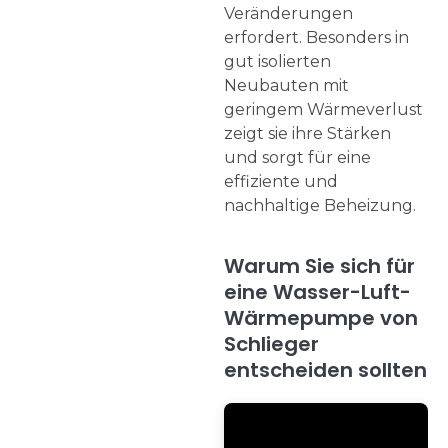
Veränderungen
erfordert. Besonders in
gut isolierten
Neubauten mit
geringem Wärmeverlust
zeigt sie ihre Stärken
und sorgt für eine
effiziente und
nachhaltige Beheizung.
Warum Sie sich für
eine Wasser-Luft-
Wärmepumpe von
Schlieger
entscheiden sollten