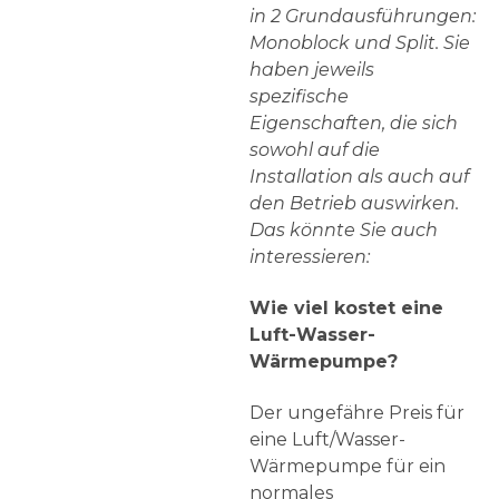
in 2 Grundausführungen:
Monoblock und Split. Sie
haben jeweils
spezifische
Eigenschaften, die sich
sowohl auf die
Installation als auch auf
den Betrieb auswirken.
Das könnte Sie auch
interessieren:
Wie viel kostet eine
Luft-Wasser-
Wärmepumpe?
Der ungefähre Preis für
eine Luft/Wasser-
Wärmepumpe für ein
normales