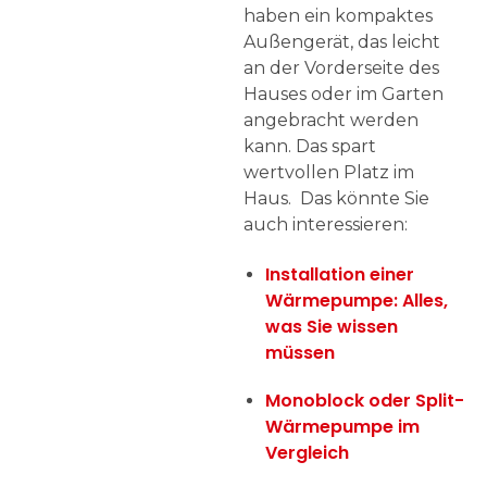
haben ein kompaktes
Außengerät, das leicht
an der Vorderseite des
Hauses oder im Garten
angebracht werden
kann. Das spart
wertvollen Platz im
Haus. Das könnte Sie
auch interessieren:
Installation einer
Wärmepumpe: Alles,
was Sie wissen
müssen
Monoblock oder Split-
Wärmepumpe im
Vergleich