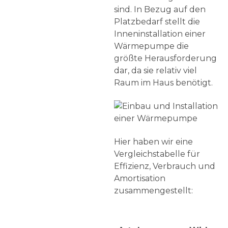
sind. In Bezug auf den
Platzbedarf stellt die
Inneninstallation einer
Wärmepumpe die
größte Herausforderung
dar, da sie relativ viel
Raum im Haus benötigt.
Hier haben wir eine
Vergleichstabelle für
Effizienz, Verbrauch und
Amortisation
zusammengestellt: