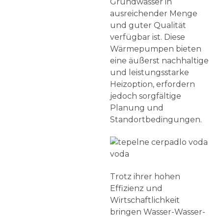
Grundwasser in
ausreichender Menge
und guter Qualität
verfügbar ist. Diese
Wärmepumpen bieten
eine äußerst nachhaltige
und leistungsstarke
Heizoption, erfordern
jedoch sorgfältige
Planung und
Standortbedingungen.
Trotz ihrer hohen
Effizienz und
Wirtschaftlichkeit
bringen Wasser-Wasser-