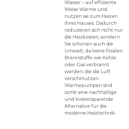
Wasser – auf effiziente
Weise Wärme und
nutzen sie zum Heizen
Ihres Hauses. Dadurch
reduzieren sich nicht nur
die Heizkosten, sondern
Sie schonen auch die
Umwelt, da keine fossilen
Brennstoffe wie Kohle
oder Gas verbrannt
werden, die die Luft
verschmutzen.
Wärmepumpen sind
somit eine nachhaltige
und kostensparende
Alternative für die
moderne Heiztechnik.