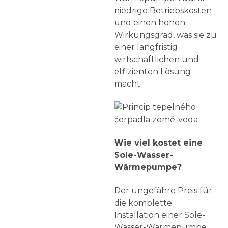
niedrige Betriebskosten
und einen hohen
Wirkungsgrad, was sie zu
einer langfristig
wirtschaftlichen und
effizienten Lösung
macht.
Wie viel kostet eine
Sole-Wasser-
Wärmepumpe?
Der ungefähre Preis für
die komplette
Installation einer Sole-
Wasser-Wärmepumpe