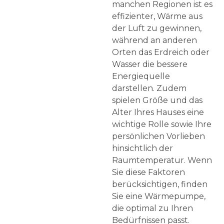
manchen Regionen ist es
effizienter, Wärme aus
der Luft zu gewinnen,
während an anderen
Orten das Erdreich oder
Wasser die bessere
Energiequelle
darstellen. Zudem
spielen Größe und das
Alter Ihres Hauses eine
wichtige Rolle sowie Ihre
persönlichen Vorlieben
hinsichtlich der
Raumtemperatur. Wenn
Sie diese Faktoren
berücksichtigen, finden
Sie eine Wärmepumpe,
die optimal zu Ihren
Bedürfnissen passt.