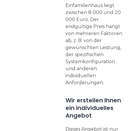
Einfamilienhaus liegt
zwischen 8 000 und 20
000 Euro. Der
endgültige Preis hängt
von mehreren Faktoren
ab, z. B. von der
gewünschten Leistung,
der spezifischen
Systemkonfiguration
und anderen
individuellen
Anforderungen.
Wir erstellen Ihnen
ein individuelles
Angebot
Dieses Angebot ist nur