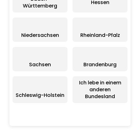
Hessen
Württemberg
Niedersachsen
Rheinland-Pfalz
Sachsen
Brandenburg
Ich lebe in einem
anderen
Schleswig-Holstein
Bundesland