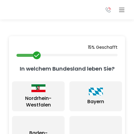
15% Geschafft
In welchem Bundesland leben Sie?
Nordrhein-
Bayern
Westfalen
Baden-