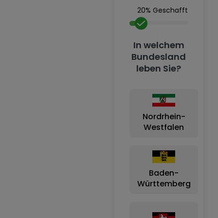
20% Geschafft
In welchem
Bundesland
leben Sie?
Nordrhein-
Westfalen
Baden-
Württemberg