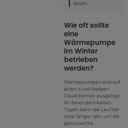
Strom.
Wie oft sollte
eine
Wärmepumpe
im Winter
betrieben
werden?
Wärmepumpen sind auf
einen zuverlässigen
Dauerbetrieb ausgelegt.
An besonders kalten
Tagen kann die Laufzeit
zwar länger sein, um die
gewünschte