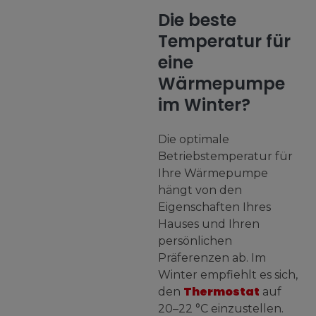
Die beste
Temperatur für
eine
Wärmepumpe
im Winter?
Die optimale
Betriebstemperatur für
Ihre Wärmepumpe
hängt von den
Eigenschaften Ihres
Hauses und Ihren
persönlichen
Präferenzen ab. Im
Winter empfiehlt es sich,
Thermostat
den
auf
20–22 °C einzustellen.