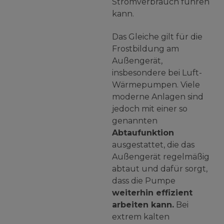
Stromverbrauch führen
kann.
Das Gleiche gilt für die
Frostbildung am
Außengerät,
insbesondere bei Luft-
Wärmepumpen. Viele
moderne Anlagen sind
jedoch mit einer so
genannten
Abtaufunktion
ausgestattet, die das
Außengerät regelmäßig
abtaut und dafür sorgt,
dass die Pumpe
weiterhin effizient
arbeiten kann.
Bei
extrem kalten