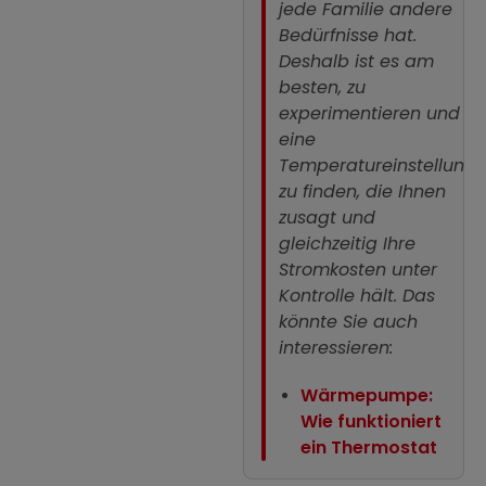
jede Familie andere
Bedürfnisse hat
.
Deshalb ist es am
besten, zu
experimentieren und
eine
Temperatureinstellung
zu finden, die Ihnen
zusagt und
gleichzeitig Ihre
Stromkosten unter
Kontrolle hält. Das
könnte Sie auch
interessieren:
Wärmepumpe:
Wie funktioniert
ein Thermostat