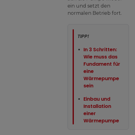
ein und setzt den
normalen Betrieb fort.
TIPP!
In 3 Schritten:
Wie muss das
Fundament für
eine
Wärmepumpe
sein
Einbau und
Installation
einer
Wärmepumpe