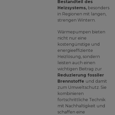
Bestandteil des
Heizsystems,
besonders
in Regionen mit langen,
strengen Wintern.
Wärmepumpen bieten
nicht nur eine
kostengünstige und
energieeffiziente
Heizlösung, sondern
leisten auch einen
wichtigen Beitrag zur
Reduzierung fossiler
Brennstoffe
und damit
zum Umweltschutz. Sie
kombinieren
fortschrittliche Technik
mit Nachhaltigkeit und
schaffen eine