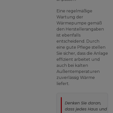
Eine regelmäßige
Wartung der
Wärmepumpe gemäß
den Herstellerangaben
ist ebenfalls
entscheidend. Durch
eine gute Pflege stellen
Sie sicher, dass die Anlage
effizient arbeitet und
auch bei kalten
Außentemperaturen
zuverlässig Wärme
liefert.
Denken Sie daran,
dass
jedes Haus und