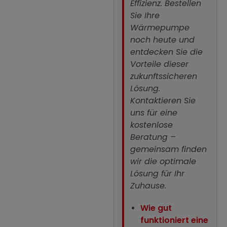
Effizienz.
Bestellen
Sie Ihre
Wärmepumpe
noch heute und
entdecken Sie die
Vorteile dieser
zukunftssicheren
Lösung.
Kontaktieren Sie
uns für eine
kostenlose
Beratung
–
gemeinsam finden
wir die optimale
Lösung für Ihr
Zuhause.
Wie gut
funktioniert eine