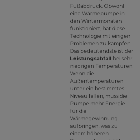
Fußabdruck. Obwohl
eine Wärmepumpe in
den Wintermonaten
funktioniert, hat diese
Technologie mit einigen
Problemen zu kämpfen.
Das bedeutendste ist der
Leistungsabfall
bei sehr
niedrigen Temperaturen.
Wenn die
Außentemperaturen
unter ein bestimmtes
Niveau fallen, muss die
Pumpe mehr Energie
für die
Wärmegewinnung
aufbringen, was zu
einem höheren