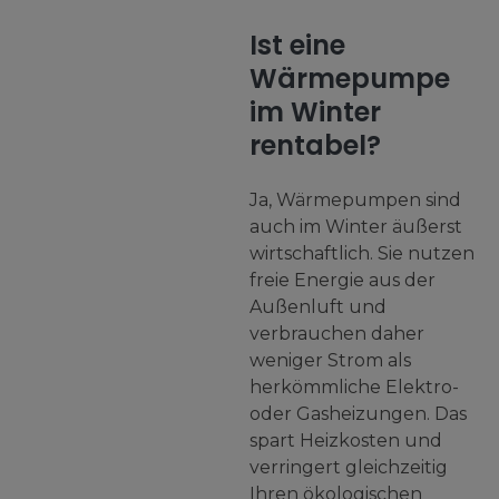
Ist eine
Wärmepumpe
im Winter
rentabel?
Ja, Wärmepumpen sind
auch im Winter äußerst
wirtschaftlich. Sie nutzen
freie Energie aus der
Außenluft und
verbrauchen daher
weniger Strom als
herkömmliche Elektro-
oder Gasheizungen. Das
spart Heizkosten und
verringert gleichzeitig
Ihren ökologischen