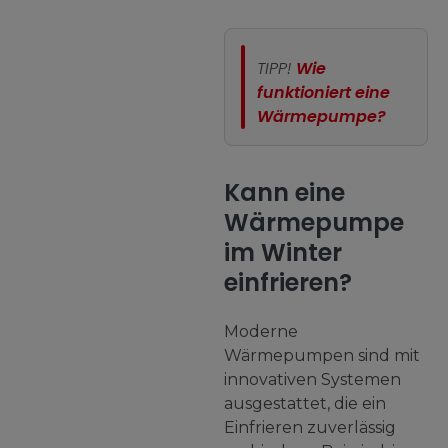
TIPP!
Wie
funktioniert eine
Wärmepumpe?
Kann eine
Wärmepumpe
im Winter
einfrieren?
Moderne
Wärmepumpen sind mit
innovativen Systemen
ausgestattet, die ein
Einfrieren zuverlässig