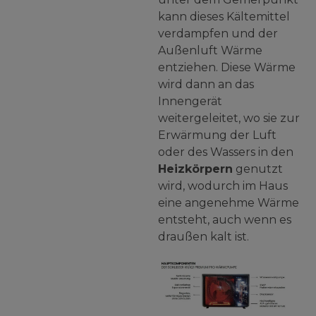
kann dieses Kältemittel
verdampfen und der
Außenluft Wärme
entziehen. Diese Wärme
wird dann an das
Innengerät
weitergeleitet, wo sie zur
Erwärmung der Luft
oder des Wassers in den
Heizkörpern
genutzt
wird, wodurch im Haus
eine angenehme Wärme
entsteht, auch wenn es
draußen kalt ist.