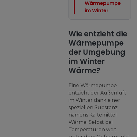
Wärmepumpe
im Winter
Wie entzieht die
Wärmepumpe
der Umgebung
im Winter
Wärme?
Eine Wärmepumpe
entzieht der Außenluft
im Winter dank einer
speziellen Substanz
namens Kältemittel
Wärme. Selbst bei
Temperaturen weit
unter dem Gefrierpunkt