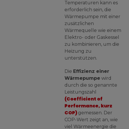
Temperaturen kann es
erforderlich sein, die
Wärmepumpe mit einer
zusätzlichen
Wärmequelle wie einem
Elektro- oder Gaskessel
zu kombinieren, um die
Heizung zu
unterstützen.
Die
Effizienz einer
Wärmepumpe
wird
durch die so genannte
Leistungszahl
(Coefficient of
Performance, kurz
COP)
gemessen. Der
COP-Wert zeigt an, wie
viel Wärmeenergie die