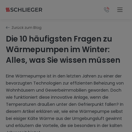
Zurück zum Blog
Die 10 häufigsten Fragen zu
Wärmepumpen im Winter:
Alles, was Sie wissen müssen
Eine Wärmepumpe ist in den letzten Jahren zu einer der
bevorzugten Technologien zur effizienten Beheizung von
Wohnhäusern und Gewerbeimmobilien geworden. Doch
wie funktioniert diese innovative Anlage, wenn die
Temperaturen draußen unter den Gefrierpunkt fallen? In
diesem Artikel erklären wir, wie eine Wärmepumpe selbst
bei eisiger Kälte Wärme aus der Umgebungsluft gewinnt
und erläutern die Vorteile, die sie besonders in der kalten