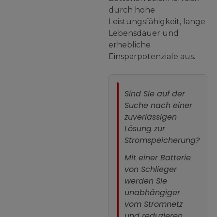
durch hohe
Leistungsfähigkeit, lange
Lebensdauer und
erhebliche
Einsparpotenziale aus.
Sind Sie auf der
Suche nach einer
zuverlässigen
Lösung zur
Stromspeicherung?
Mit einer Batterie
von Schlieger
werden Sie
unabhängiger
vom Stromnetz
und reduzieren