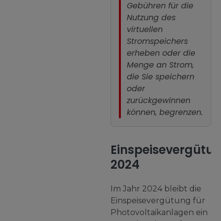
Gebühren für die
Nutzung des
virtuellen
Stromspeichers
erheben oder die
Menge an Strom,
die Sie speichern
oder
zurückgewinnen
können, begrenzen.
Einspeisevergütu
2024
Im Jahr 2024 bleibt die
Einspeisevergütung für
Photovoltaikanlagen ein