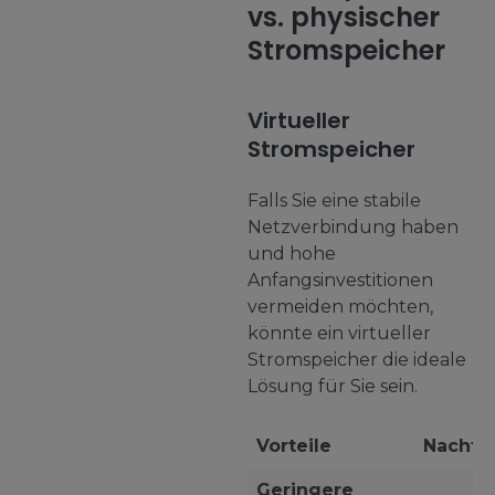
vs. physischer
Stromspeicher
Virtueller
Stromspeicher
Falls Sie eine stabile
Netzverbindung haben
und hohe
Anfangsinvestitionen
vermeiden möchten,
könnte ein virtueller
Stromspeicher die ideale
Lösung für Sie sein.
Vorteile
Nachtei
Geringere