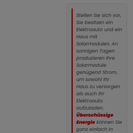
Stellen Sie sich vor,
Sie besitzen ein
Elektroauto und ein
Haus mit
Solarmodulen. An
sonnigen Tagen
produzieren Ihre
Solarmodule
genügend Strom,
um sowohl Ihr
Haus zu versorgen
als auch Ihr
Elektroauto
aufzuladen.
Überschüssige
Energie
können Sie
ganz einfach in