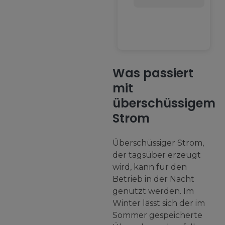
Was passiert
mit
überschüssigem
Strom
Überschüssiger Strom,
der tagsüber erzeugt
wird, kann für den
Betrieb in der Nacht
genutzt werden. Im
Winter lässt sich der im
Sommer gespeicherte