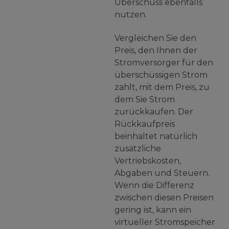
Überschuss ebenfalls
nutzen.
Vergleichen Sie den
Preis, den Ihnen der
Stromversorger für den
überschüssigen Strom
zahlt, mit dem Preis, zu
dem Sie Strom
zurückkaufen. Der
Rückkaufpreis
beinhaltet natürlich
zusätzliche
Vertriebskosten,
Abgaben und Steuern.
Wenn die Differenz
zwischen diesen Preisen
gering ist, kann ein
virtueller Stromspeicher