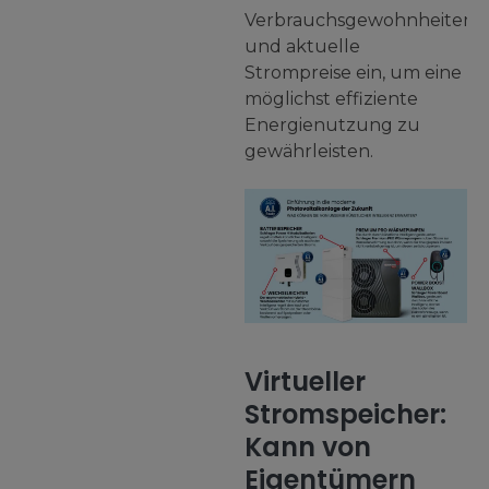
Verbrauchsgewohnheiten
und aktuelle
Strompreise ein, um eine
möglichst effiziente
Energienutzung zu
gewährleisten.
Virtueller
Stromspeicher:
Kann von
Eigentümern