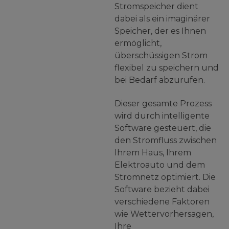
Stromspeicher dient
dabei als ein imaginärer
Speicher, der es Ihnen
ermöglicht,
überschüssigen Strom
flexibel zu speichern und
bei Bedarf abzurufen.
Dieser gesamte Prozess
wird durch intelligente
Software gesteuert, die
den Stromfluss zwischen
Ihrem Haus, Ihrem
Elektroauto und dem
Stromnetz optimiert. Die
Software bezieht dabei
verschiedene Faktoren
wie Wettervorhersagen,
Ihre