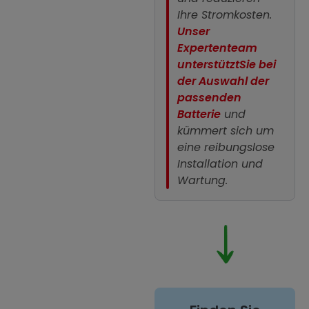
Ihre Stromkosten.
Unser
Expertenteam
unterstützt
Sie bei
der Auswahl der
passenden
Batterie
und
kümmert sich um
eine reibungslose
Installation und
Wartung.