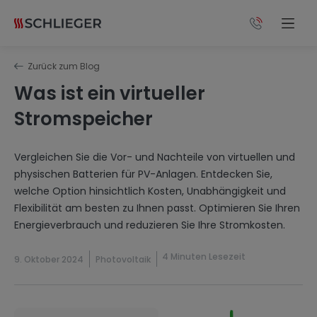
Zurück zum Blog
Was ist ein virtueller
Stromspeicher
Vergleichen Sie die Vor- und Nachteile von virtuellen und
physischen Batterien für PV-Anlagen. Entdecken Sie,
welche Option hinsichtlich Kosten, Unabhängigkeit und
Flexibilität am besten zu Ihnen passt. Optimieren Sie Ihren
Energieverbrauch und reduzieren Sie Ihre Stromkosten.
4 Minuten Lesezeit
9. Oktober 2024
Photovoltaik