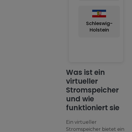
Schleswig-
Holstein
B
Was ist ein
virtueller
Stromspeicher
und wie
funktioniert sie
Ein virtueller
Stromspeicher bietet ein