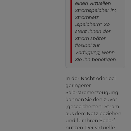
einen virtuellen
Stromspeicher im
Stromnetz
„speichern“. So
steht Ihnen der
Strom später
flexibel zur
Verfügung, wenn
Sie ihn benötigen.
In der Nacht oder bei
geringerer
Solarstromerzeugung
können Sie den zuvor
„gespeicherten“ Strom
aus dem Netz beziehen
und für Ihren Bedarf
nutzen. Der virtuelle