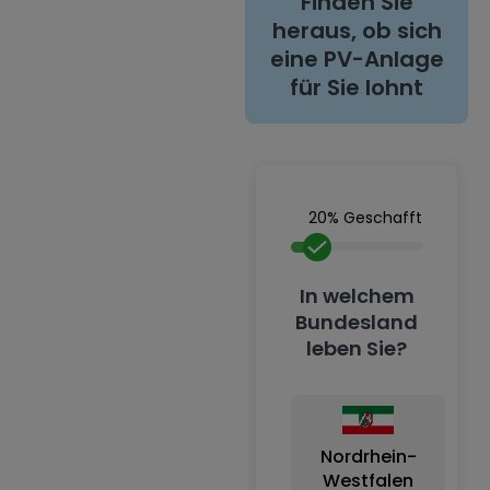
Finden Sie
heraus, ob sich
eine PV-Anlage
für Sie lohnt
20% Geschafft
In welchem
Bundesland
leben Sie?
Nordrhein-
Westfalen