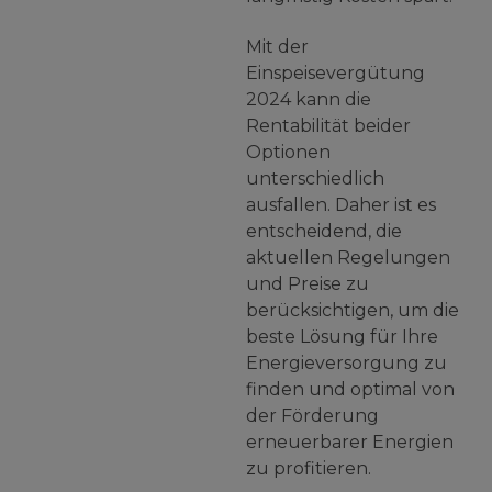
Mit der
Einspeisevergütung
2024 kann die
Rentabilität beider
Optionen
unterschiedlich
ausfallen. Daher ist es
entscheidend, die
aktuellen Regelungen
und Preise zu
berücksichtigen, um die
beste Lösung für Ihre
Energieversorgung zu
finden und optimal von
der Förderung
erneuerbarer Energien
zu profitieren.