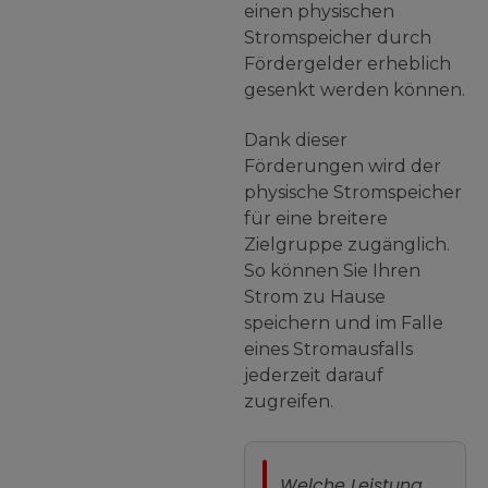
einen physischen
Stromspeicher durch
Fördergelder erheblich
gesenkt werden können.
Dank dieser
Förderungen wird der
physische Stromspeicher
für eine breitere
Zielgruppe zugänglich.
So können Sie Ihren
Strom zu Hause
speichern und im Falle
eines Stromausfalls
jederzeit darauf
zugreifen.
Welche Leistung