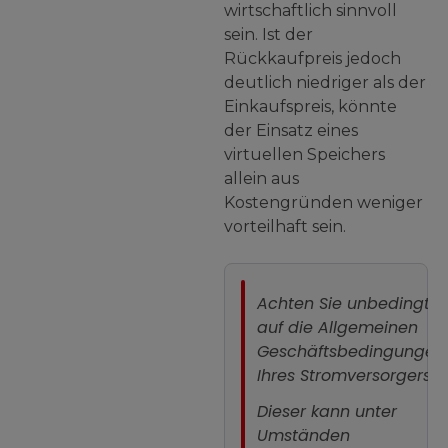
wirtschaftlich sinnvoll
sein. Ist der
Rückkaufpreis jedoch
deutlich niedriger als der
Einkaufspreis, könnte
der Einsatz eines
virtuellen Speichers
allein aus
Kostengründen weniger
vorteilhaft sein.
Achten Sie unbedingt
auf die Allgemeinen
Geschäftsbedingungen
Ihres Stromversorgers!
Dieser kann unter
Umständen