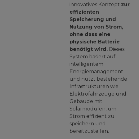
innovatives Konzept
zur
effizienten
Speicherung und
Nutzung von Strom,
ohne dass eine
physische Batterie
benötigt wird.
Dieses
System basiert auf
intelligentem
Energiemanagement
und nutzt bestehende
Infrastrukturen wie
Elektrofahrzeuge und
Gebäude mit
Solarmodulen, um
Strom effizient zu
speichern und
bereitzustellen.