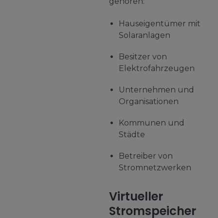
gehören:
Hauseigentümer mit
Solaranlagen
Besitzer von
Elektrofahrzeugen
Unternehmen und
Organisationen
Kommunen und
Städte
Betreiber von
Stromnetzwerken
Virtueller
Stromspeicher