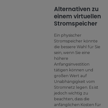
Alternativen zu
einem virtuellen
Stromspeicher
Ein physischer
Stromspeicher könnte
die bessere Wahl für Sie
sein, wenn Sie eine
höhere
Anfangsinvestition
tätigen können und
großen Wert auf
Unabhängigkeit vom
Stromnetz legen. Es ist
jedoch wichtig zu
beachten, dass die
anfänglichen Kosten für