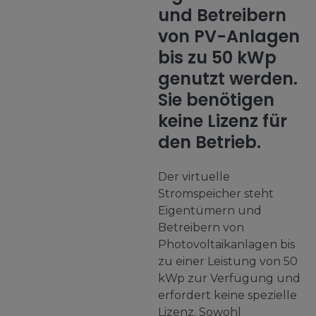
und Betreibern
von PV-Anlagen
bis zu 50 kWp
genutzt werden.
Sie benötigen
keine Lizenz für
den Betrieb.
Der virtuelle
Stromspeicher steht
Eigentümern und
Betreibern von
Photovoltaikanlagen bis
zu einer Leistung von 50
kWp zur Verfügung und
erfordert keine spezielle
Lizenz. Sowohl