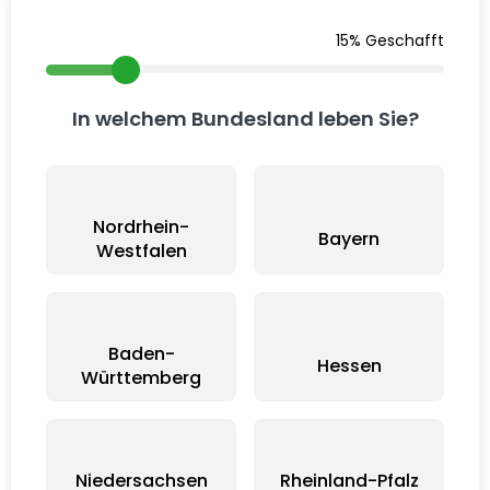
15% Geschafft
In welchem Bundesland leben Sie?
Nordrhein-
Bayern
Westfalen
Baden-
Hessen
Württemberg
Niedersachsen
Rheinland-Pfalz