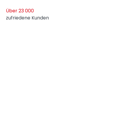
Über 23 000
zufriedene Kunden