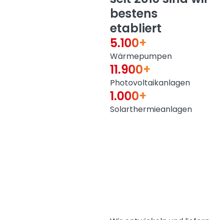
bestens
etabliert
5.100+
Wärmepumpen
11.900+
Photovoltaikanlagen
1.000+
Solarthermieanlagen