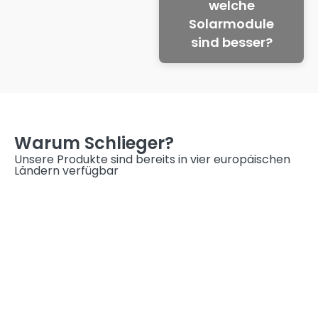
welche
Solarmodule
sind besser?
Warum Schlieger?
Unsere Produkte sind bereits in vier europäischen
Ländern verfügbar