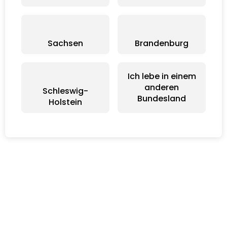
Sachsen
Brandenburg
Ich lebe in einem
anderen
Schleswig-
Bundesland
Holstein