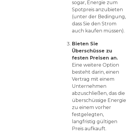
sogar, Energie zum
Spotpreis anzubieten
(unter der Bedingung,
dass Sie den Strom
auch kaufen müssen).
Bieten Sie
Überschüsse zu
festen Preisen an.
Eine weitere Option
besteht darin, einen
Vertrag mit einem
Unternehmen
abzuschließen, das die
überschüssige Energie
zu einem vorher
festgelegten,
langfristig gültigen
Preis aufkauft.