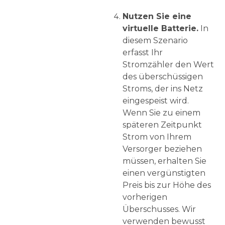
Nutzen Sie eine
virtuelle Batterie.
In
diesem Szenario
erfasst Ihr
Stromzähler den Wert
des überschüssigen
Stroms, der ins Netz
eingespeist wird.
Wenn Sie zu einem
späteren Zeitpunkt
Strom von Ihrem
Versorger beziehen
müssen, erhalten Sie
einen vergünstigten
Preis bis zur Höhe des
vorherigen
Überschusses. Wir
verwenden bewusst