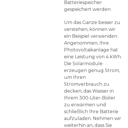
Batteriespeicher
gespeichert werden.
Um das Ganze besser zu
verstehen, können wir
ein Beispiel verwenden.
Angenommen, Ihre
Photovoltaikanlage hat
eine Leistung von 4 kWh.
Die Solarmodule
erzeugen genug Strom,
um Ihren
Stromverbrauch zu
decken, das Wasser in
Ihrem 300-Liter-Boiler
zu erwärmen und
schließlich Ihre Batterie
aufzuladen. Nehmen wir
weiterhin an, dass Sie