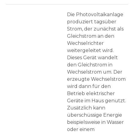
Die Photovoltaikanlage
produziert tagsüber
Strom, der zunächst als
Gleichstrom an den
Wechselrichter
weitergeleitet wird.
Dieses Gerät wandelt
den Gleichstrom in
Wechselstrom um. Der
erzeugte Wechselstrom
wird dann für den
Betrieb elektrischer
Geräte im Haus genutzt.
Zusätzlich kann
überschüssige Energie
beispielsweise in Wasser
oder einem