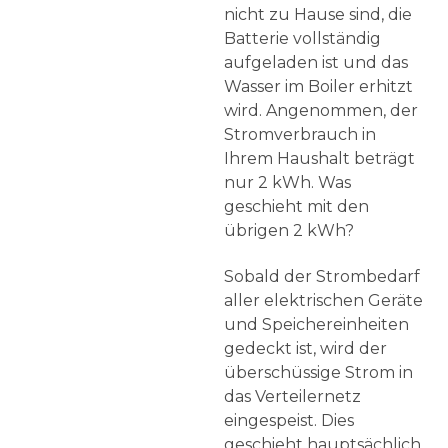
nicht zu Hause sind, die
Batterie vollständig
aufgeladen ist und das
Wasser im Boiler erhitzt
wird. Angenommen, der
Stromverbrauch in
Ihrem Haushalt beträgt
nur 2 kWh. Was
geschieht mit den
übrigen 2 kWh?
Sobald der Strombedarf
aller elektrischen Geräte
und Speichereinheiten
gedeckt ist, wird der
überschüssige Strom in
das Verteilernetz
eingespeist. Dies
geschieht hauptsächlich