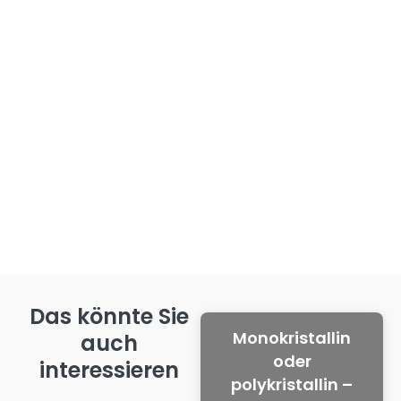
Das könnte Sie
Monokristallin
auch
oder
interessieren
polykristallin –