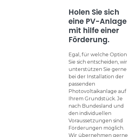
Holen Sie sich
eine PV-Anlage
mit hilfe einer
Förderung.
Egal, für welche Option
Sie sich entscheiden, wir
unterstützen Sie gerne
bei der Installation der
passenden
Photovoltaikanlage auf
Ihrem Grundstück. Je
nach Bundesland und
den individuellen
Voraussetzungen sind
Förderungen möglich.
Wir übernehmen gerne