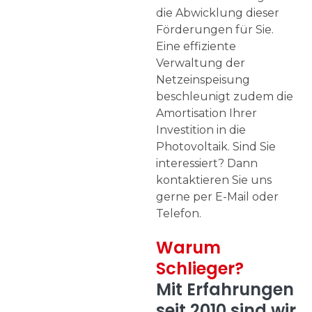
die Abwicklung dieser
Förderungen für Sie.
Eine effiziente
Verwaltung der
Netzeinspeisung
beschleunigt zudem die
Amortisation Ihrer
Investition in die
Photovoltaik. Sind Sie
interessiert? Dann
kontaktieren Sie uns
gerne per E-Mail oder
Telefon.
Warum
Schlieger?
Mit Erfahrungen
seit 2010 sind wir