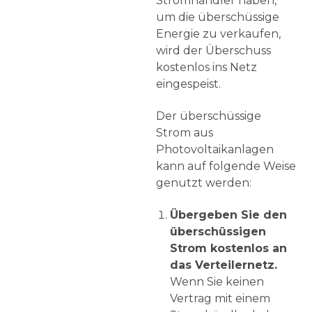
Stromhändler haben,
um die überschüssige
Energie zu verkaufen,
wird der Überschuss
kostenlos ins Netz
eingespeist.
Der überschüssige
Strom aus
Photovoltaikanlagen
kann auf folgende Weise
genutzt werden:
Übergeben Sie den
überschüssigen
Strom kostenlos an
das Verteilernetz.
Wenn Sie keinen
Vertrag mit einem