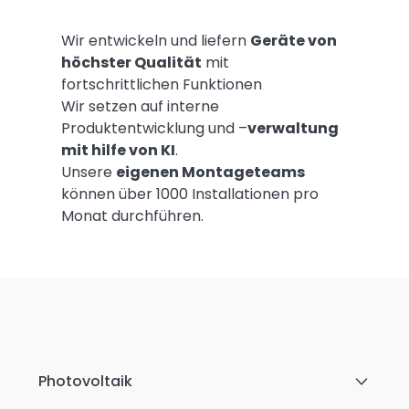
Wir entwickeln und liefern
Geräte von
höchster Qualität
mit
fortschrittlichen Funktionen
Wir setzen auf interne
Produktentwicklung und –
verwaltung
mit hilfe von KI
.
Unsere
eigenen Montageteams
können über 1000 Installationen pro
Monat durchführen.
Photovoltaik