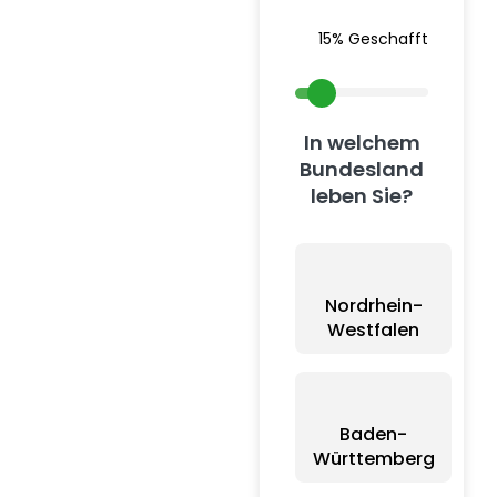
15% Geschafft
In welchem
Bundesland
leben Sie?
Nordrhein-
Westfalen
Baden-
Württemberg