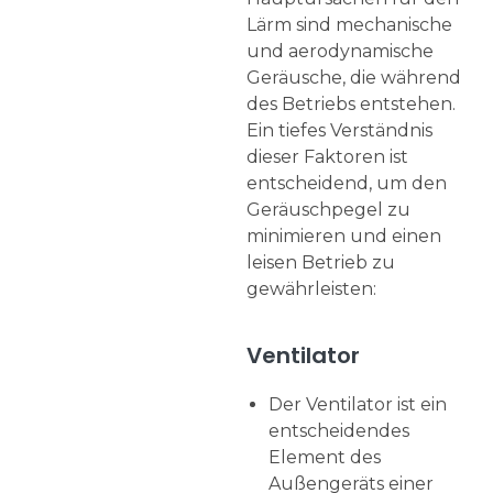
Lärm sind mechanische
und aerodynamische
Geräusche, die während
des Betriebs entstehen.
Ein tiefes Verständnis
dieser Faktoren ist
entscheidend, um den
Geräuschpegel zu
minimieren und einen
leisen Betrieb zu
gewährleisten:
Ventilator
Der Ventilator ist ein
entscheidendes
Element des
Außengeräts einer