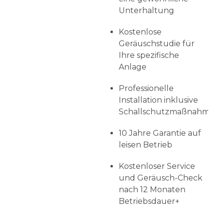
Unterhaltung
Kostenlose
Geräuschstudie für
Ihre spezifische
Anlage
Professionelle
Installation inklusive
Schallschutzmaßnahme
10 Jahre Garantie auf
leisen Betrieb
Kostenloser Service
und Geräusch-Check
nach 12 Monaten
Betriebsdauer+