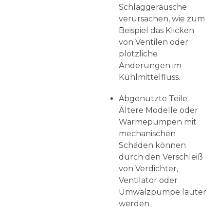
Schlaggeräusche
verursachen, wie zum
Beispiel das Klicken
von Ventilen oder
plötzliche
Änderungen im
Kühlmittelfluss.
Abgenutzte Teile:
Ältere Modelle oder
Wärmepumpen mit
mechanischen
Schäden können
durch den Verschleiß
von Verdichter,
Ventilator oder
Umwälzpumpe lauter
werden.