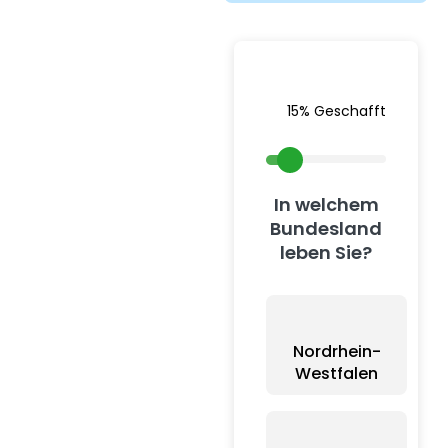
15% Geschafft
In welchem
Bundesland
leben Sie?
Nordrhein-
Westfalen