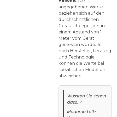
Hinweis
: Die
angegebenen Werte
beziehen sich auf den
durchschnittlichen
Geräuschpegel, der in
einem Abstand von 1
Meter vom Gerät
gemessen wurde. Je
nach Hersteller, Leistung
und Technologie
können die Werte bei
spezifischen Modellen
abweichen.
Wussten Sie schon,
dass…?
Moderne Luft-