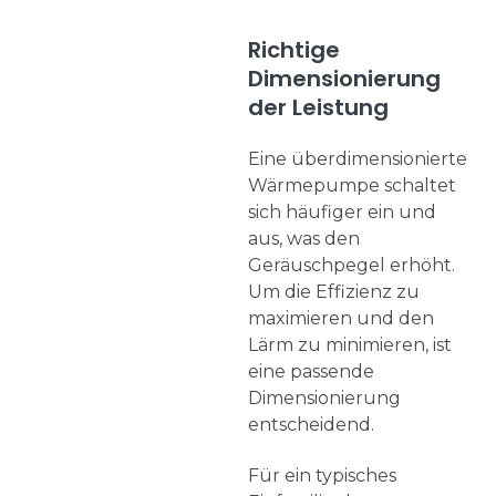
Richtige
Dimensionierung
der Leistung
Eine überdimensionierte
Wärmepumpe schaltet
sich häufiger ein und
aus, was den
Geräuschpegel erhöht.
Um die Effizienz zu
maximieren und den
Lärm zu minimieren, ist
eine passende
Dimensionierung
entscheidend.
Für ein typisches