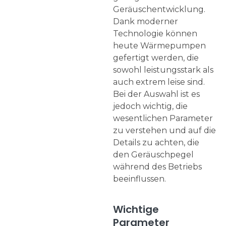
Geräuschentwicklung.
Dank moderner
Technologie können
heute Wärmepumpen
gefertigt werden, die
sowohl leistungsstark als
auch extrem leise sind.
Bei der Auswahl ist es
jedoch wichtig, die
wesentlichen Parameter
zu verstehen und auf die
Details zu achten, die
den Geräuschpegel
während des Betriebs
beeinflussen.
Wichtige
Parameter