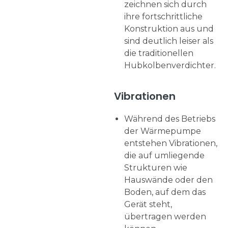
zeichnen sich durch
ihre fortschrittliche
Konstruktion aus und
sind deutlich leiser als
die traditionellen
Hubkolbenverdichter.
Vibrationen
Während des Betriebs
der Wärmepumpe
entstehen Vibrationen,
die auf umliegende
Strukturen wie
Hauswände oder den
Boden, auf dem das
Gerät steht,
übertragen werden