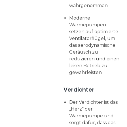
wahrgenommen.
Moderne
Wärmepumpen
setzen auf optimierte
Ventilatorflügel, um
das aerodynamische
Geräusch zu
reduzieren und einen
leisen Betrieb zu
gewährleisten.
Verdichter
Der Verdichter ist das
„Herz“ der
Wärmepumpe und
sorgt dafür, dass das