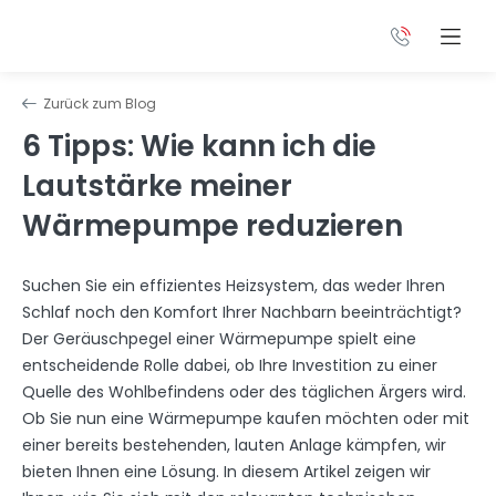
Zurück zum Blog
6 Tipps: Wie kann ich die
Lautstärke meiner
Wärmepumpe reduzieren
Suchen Sie ein effizientes Heizsystem, das weder Ihren
Schlaf noch den Komfort Ihrer Nachbarn beeinträchtigt?
Der Geräuschpegel einer Wärmepumpe spielt eine
entscheidende Rolle dabei, ob Ihre Investition zu einer
Quelle des Wohlbefindens oder des täglichen Ärgers wird.
Ob Sie nun eine Wärmepumpe kaufen möchten oder mit
einer bereits bestehenden, lauten Anlage kämpfen, wir
bieten Ihnen eine Lösung. In diesem Artikel zeigen wir