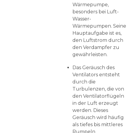
Wärmepumpe,
besonders bei Luft-
Wasser-
Wärmepumpen. Seine
Hauptaufgabe ist es,
den Luftstrom durch
den Verdampfer zu
gewährleisten.
Das Geräusch des
Ventilators entsteht
durch die
Turbulenzen, die von
den Ventilatorflügeln
in der Luft erzeugt
werden. Dieses
Geräusch wird häufig
als tiefes bis mittleres
Rumpeln