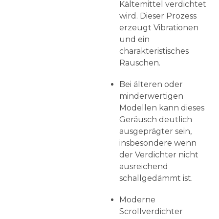
Kältemittel verdichtet
wird. Dieser Prozess
erzeugt Vibrationen
und ein
charakteristisches
Rauschen.
Bei älteren oder
minderwertigen
Modellen kann dieses
Geräusch deutlich
ausgeprägter sein,
insbesondere wenn
der Verdichter nicht
ausreichend
schallgedämmt ist.
Moderne
Scrollverdichter