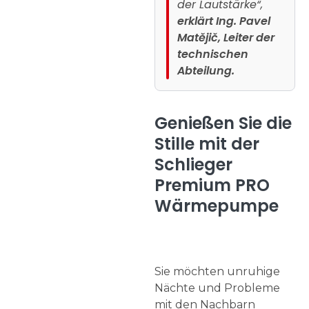
der Lautstärke“,
erklärt Ing. Pavel
Matějič, Leiter der
technischen
Abteilung.
Genießen Sie die
Stille mit der
Schlieger
Premium PRO
Wärmepumpe
Sie möchten unruhige
Nächte und Probleme
mit den Nachbarn