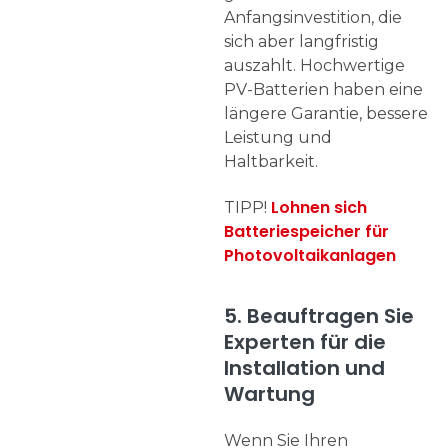
Anfangsinvestition, die
sich aber langfristig
auszahlt. Hochwertige
PV-Batterien haben eine
längere Garantie, bessere
Leistung und
Haltbarkeit.
Lohnen sich
TIPP!
Batteriespeicher für
Photovoltaikanlagen
5. Beauftragen Sie
Experten für die
Installation und
Wartung
Wenn Sie Ihren