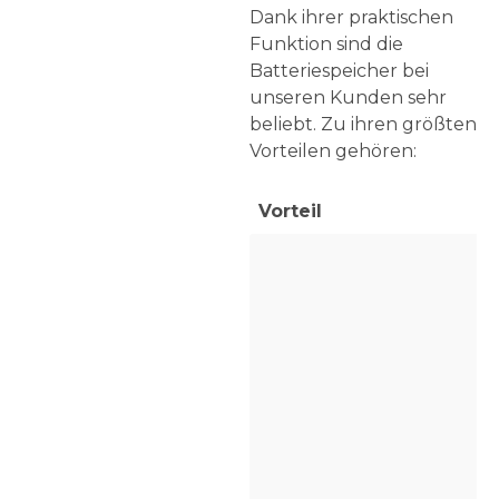
Dank ihrer praktischen
Funktion sind die
Batteriespeicher bei
unseren Kunden sehr
beliebt. Zu ihren größten
Vorteilen gehören:
Vorteil