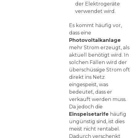
der Elektrogeräte
verwendet wird.
Es kommt häufig vor,
dass eine
Photovoltaikanlage
mehr Strom erzeugt, als
aktuell benötigt wird. In
solchen Fällen wird der
überschüssige Strom oft
direkt ins Netz
eingespeist, was
bedeutet, dass er
verkauft werden muss.
Da jedoch die
Einspeisetarife
häufig
ungünstig sind, ist dies
meist nicht rentabel.
Dadurch verschenkt