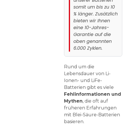
unserer Batterien
somit um bis zu 10
% länger. Zusätzlich
bieten wir Ihnen
eine 10-Jahres-
Garantie auf die
oben genannten
6.000 Zyklen.
Rund um die
Lebensdauer von Li-
Ionen- und LiFe-
Batterien gibt es viele
Fehlinformationen und
Mythen
, die oft auf
früheren Erfahrungen
mit Blei-Säure-Batterien
basieren.