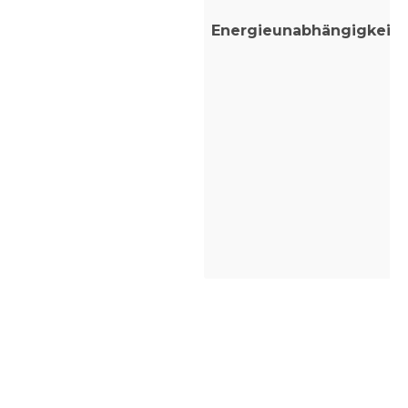
Energieunabhängigkeit