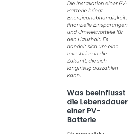
Die Installation einer PV-
Batterie bringt
Energieunabhängigkeit,
finanzielle Einsparungen
und Umweltvorteile für
den Haushalt. Es
handelt sich um eine
Investition in die
Zukunft, die sich
langfristig auszahlen
kann.
Was beeinflusst
die Lebensdauer
einer PV-
Batterie