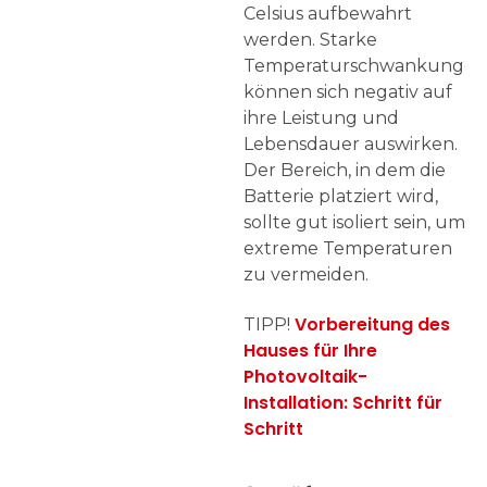
Celsius aufbewahrt
werden. Starke
Temperaturschwankungen
können sich negativ auf
ihre Leistung und
Lebensdauer auswirken.
Der Bereich, in dem die
Batterie platziert wird,
sollte gut isoliert sein, um
extreme Temperaturen
zu vermeiden.
Vorbereitung des
TIPP!
Hauses für Ihre
Photovoltaik-
Installation: Schritt für
Schritt