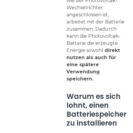
wie der Photovoltaik-
Wechselrichter
angeschlossen ist,
arbeitet mit der Batterie
zusammen. Dadurch
kann die Photovoltaik-
Batterie die erzeugte
Energie sowohl
direkt
nutzen als auch für
eine spätere
Verwendung
speichern.
Warum es sich
lohnt, einen
Batteriespeicher
zu installieren