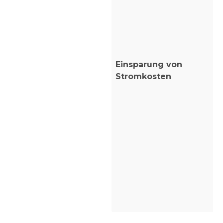
Einsparung von
Stromkosten