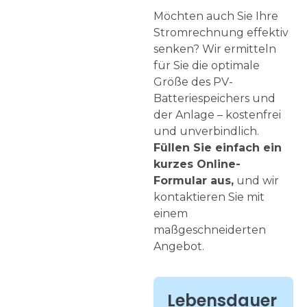
Möchten auch Sie Ihre
Stromrechnung effektiv
senken? Wir ermitteln
für Sie die optimale
Größe des PV-
Batteriespeichers und
der Anlage – kostenfrei
und unverbindlich.
Füllen Sie einfach ein
kurzes Online-
Formular aus,
und wir
kontaktieren Sie mit
einem
maßgeschneiderten
Angebot.
Lebensdauer