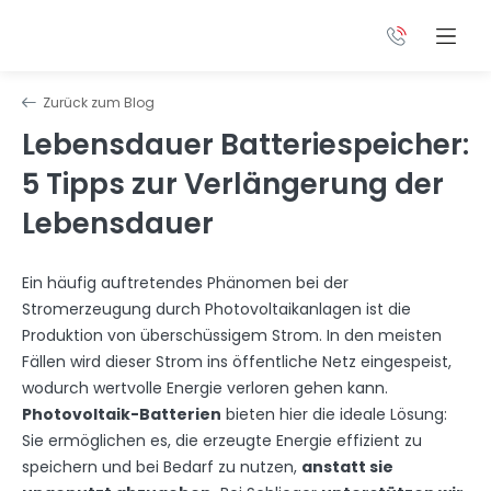
Zurück zum Blog
Lebensdauer Batteriespeicher:
5 Tipps zur Verlängerung der
Lebensdauer
Ein häufig auftretendes Phänomen bei der
Stromerzeugung durch Photovoltaikanlagen ist die
Produktion von überschüssigem Strom. In den meisten
Fällen wird dieser Strom ins öffentliche Netz eingespeist,
wodurch wertvolle Energie verloren gehen kann.
Photovoltaik-Batterien
bieten hier die ideale Lösung:
Sie ermöglichen es, die erzeugte Energie effizient zu
speichern und bei Bedarf zu nutzen,
anstatt sie