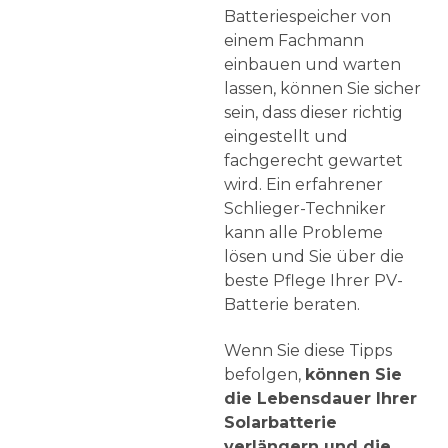
Batteriespeicher von
einem Fachmann
einbauen und warten
lassen, können Sie sicher
sein, dass dieser richtig
eingestellt und
fachgerecht gewartet
wird. Ein erfahrener
Schlieger-Techniker
kann alle Probleme
lösen und Sie über die
beste Pflege Ihrer PV-
Batterie beraten.
Wenn Sie diese Tipps
befolgen,
können Sie
die Lebensdauer Ihrer
Solarbatterie
verlängern und die