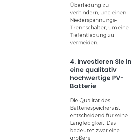
Überladung zu
verhindern, und einen
Niederspannungs-
Trennschalter, um eine
Tiefentladung zu
vermeiden.
4. Investieren Sie in
eine qualitativ
hochwertige PV-
Batterie
Die Qualität des
Batteriespeichers ist
entscheidend für seine
Langlebigkeit. Das
bedeutet zwar eine
größere