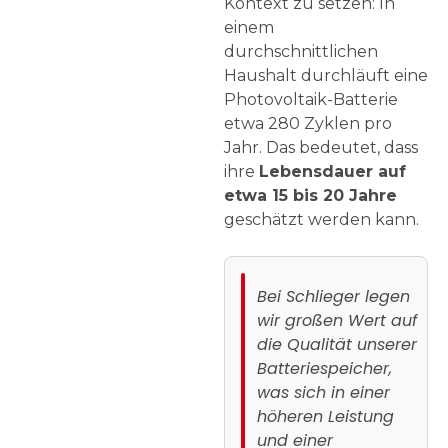
Kontext zu setzen: In
einem
durchschnittlichen
Haushalt durchläuft eine
Photovoltaik-Batterie
etwa 280 Zyklen pro
Jahr. Das bedeutet, dass
ihre
Lebensdauer auf
etwa 15 bis 20 Jahre
geschätzt werden kann.
Bei Schlieger legen
wir großen Wert auf
die Qualität unserer
Batteriespeicher,
was sich in einer
höheren Leistung
und einer