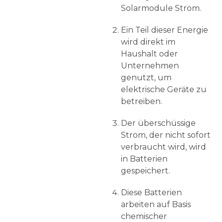
Solarmodule Strom.
Ein Teil dieser Energie
wird direkt im
Haushalt oder
Unternehmen
genutzt, um
elektrische Geräte zu
betreiben.
Der überschüssige
Strom, der nicht sofort
verbraucht wird, wird
in Batterien
gespeichert.
Diese Batterien
arbeiten auf Basis
chemischer