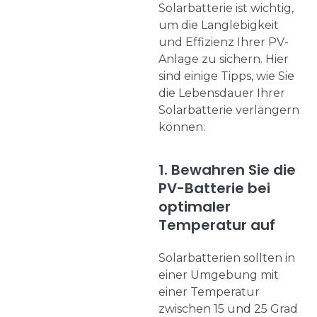
Solarbatterie ist wichtig,
um die Langlebigkeit
und Effizienz Ihrer PV-
Anlage zu sichern. Hier
sind einige Tipps, wie Sie
die Lebensdauer Ihrer
Solarbatterie verlängern
können:
1. Bewahren Sie die
PV-Batterie bei
optimaler
Temperatur auf
Solarbatterien sollten in
einer Umgebung mit
einer Temperatur
zwischen 15 und 25 Grad