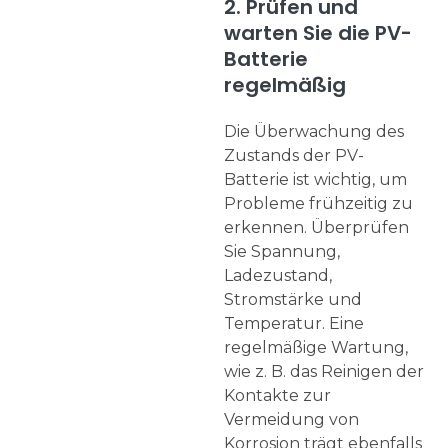
2. Prüfen und
warten Sie die PV-
Batterie
regelmäßig
Die Überwachung des
Zustands der PV-
Batterie ist wichtig, um
Probleme frühzeitig zu
erkennen. Überprüfen
Sie Spannung,
Ladezustand,
Stromstärke und
Temperatur. Eine
regelmäßige Wartung,
wie z. B. das Reinigen der
Kontakte zur
Vermeidung von
Korrosion trägt ebenfalls