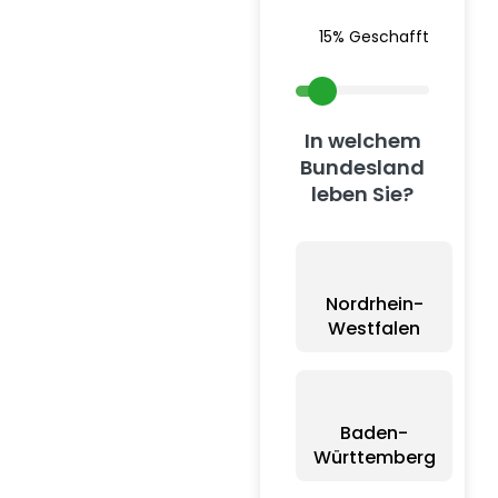
15% Geschafft
In welchem
Bundesland
leben Sie?
Nordrhein-
Westfalen
Baden-
Württemberg