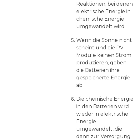
Reaktionen, bei denen
elektrische Energie in
chemische Energie
umgewandelt wird.
Wenn die Sonne nicht
scheint und die PV-
Module keinen Strom
produzieren, geben
die Batterien ihre
gespeicherte Energie
ab.
Die chemische Energie
in den Batterien wird
wieder in elektrische
Energie
umgewandelt, die
dann zur Versorgung