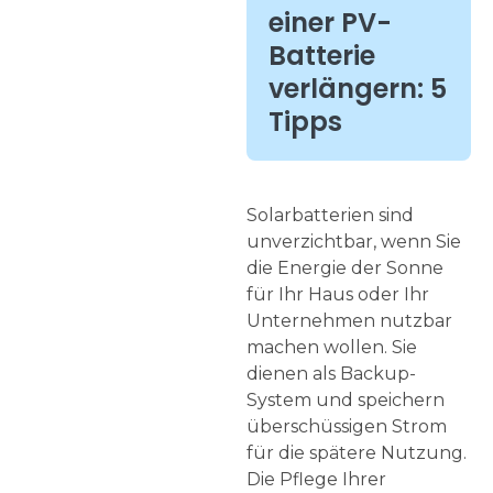
einer PV-
Batterie
verlängern: 5
Tipps
Solarbatterien sind
unverzichtbar, wenn Sie
die Energie der Sonne
für Ihr Haus oder Ihr
Unternehmen nutzbar
machen wollen. Sie
dienen als Backup-
System und speichern
überschüssigen Strom
für die spätere Nutzung.
Die Pflege Ihrer