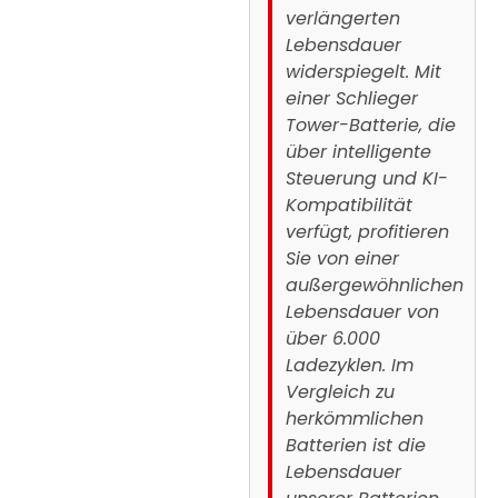
verlängerten
Lebensdauer
widerspiegelt. Mit
einer Schlieger
Tower-Batterie, die
über intelligente
Steuerung und KI-
Kompatibilität
verfügt, profitieren
Sie von einer
außergewöhnlichen
Lebensdauer von
über 6.000
Ladezyklen. Im
Vergleich zu
herkömmlichen
Batterien ist die
Lebensdauer