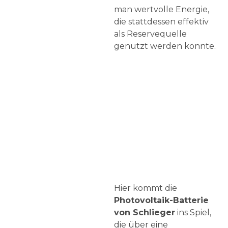
man wertvolle Energie,
die stattdessen effektiv
als Reservequelle
genutzt werden könnte.
Hier kommt die
Photovoltaik-Batterie
von Schlieger
ins Spiel,
die über eine