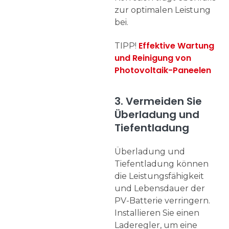
zur optimalen Leistung
bei.
Effektive Wartung
TIPP!
und Reinigung von
Photovoltaik-Paneelen
3. Vermeiden Sie
Überladung und
Tiefentladung
Überladung und
Tiefentladung können
die Leistungsfähigkeit
und Lebensdauer der
PV-Batterie verringern.
Installieren Sie einen
Laderegler, um eine