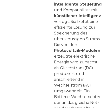
intelligente Steuerung
und Kompatibilität mit
künstlicher Intelligenz
verfügt. Sie bietet eine
effiziente Lösung zur
Speicherung des
überschüssigen Stroms.
Die von den
Photovoltaik-Modulen
erzeugte elektrische
Energie wird zunächst
als Gleichstrom (DC)
produziert und
anschließend in
Wechselstrom (AC)
umgewandelt. Ein
Batterie-Wechselrichter,
der an das gleiche Netz