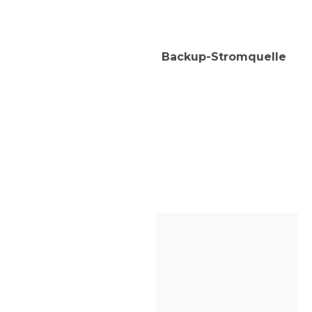
Backup-Stromquelle