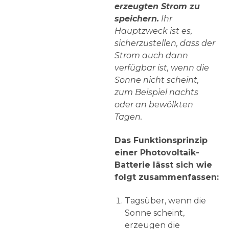
erzeugten Strom zu
speichern.
Ihr
Hauptzweck ist es,
sicherzustellen, dass der
Strom auch dann
verfügbar ist, wenn die
Sonne nicht scheint,
zum Beispiel nachts
oder an bewölkten
Tagen.
Das Funktionsprinzip
einer Photovoltaik-
Batterie lässt sich wie
folgt zusammenfassen:
Tagsüber, wenn die
Sonne scheint,
erzeugen die