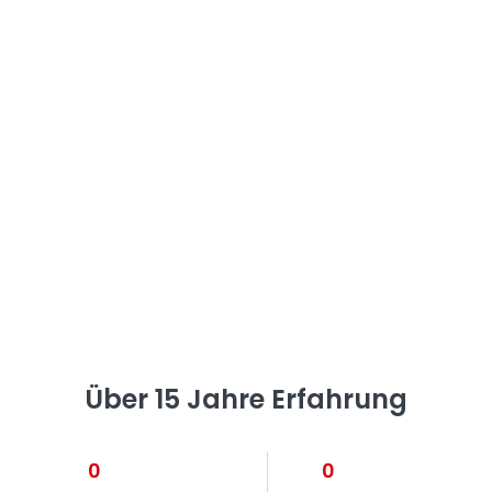
Über 15 Jahre Erfahrung
0
0