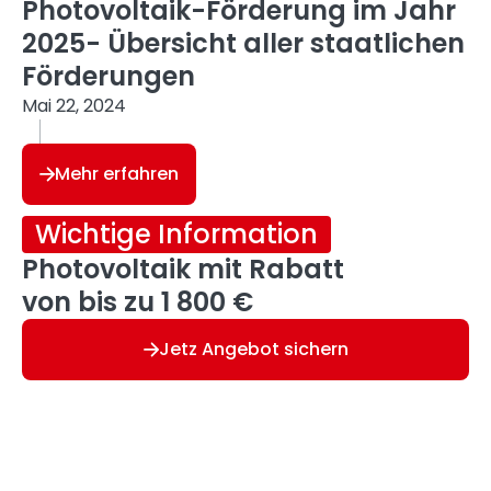
Photovoltaik-Förderung im Jahr
2025- Übersicht aller staatlichen
Förderungen
Mai 22, 2024
8 Minuten Lesezeit
Mehr erfahren
Wichtige Information
Photovoltaik mit Rabatt
von bis zu 1 800 €
Jetz Angebot sichern