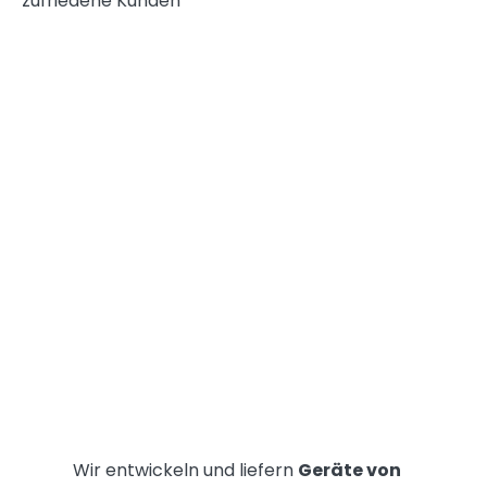
zufriedene Kunden
Wir entwickeln und liefern
Geräte von