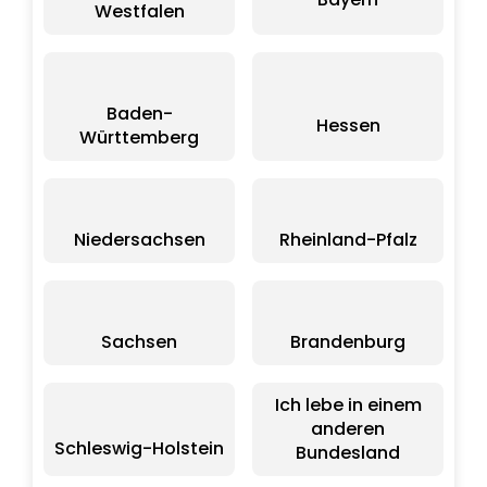
Westfalen
Baden-
Hessen
Württemberg
Niedersachsen
Rheinland-Pfalz
Sachsen
Brandenburg
Ich lebe in einem
anderen
Schleswig-Holstein
Bundesland