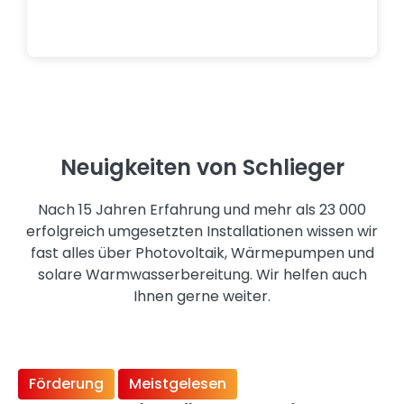
Neuigkeiten von Schlieger
Nach 15 Jahren Erfahrung und mehr als 23 000
erfolgreich umgesetzten Installationen wissen wir
fast alles über Photovoltaik, Wärmepumpen und
solare Warmwasserbereitung. Wir helfen auch
Ihnen gerne weiter.
Förderung
Meistgelesen