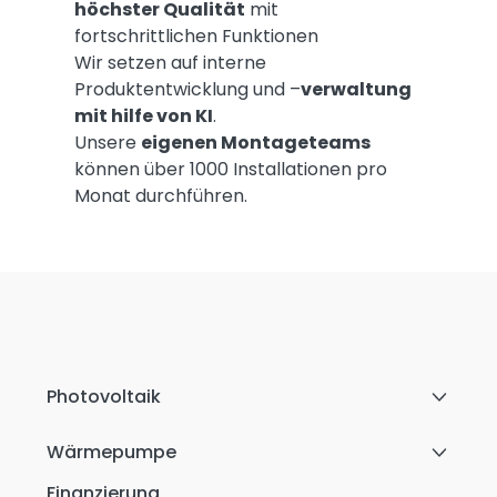
höchster Qualität
mit
fortschrittlichen Funktionen
Wir setzen auf interne
Produktentwicklung und –
verwaltung
mit hilfe von KI
.
Unsere
eigenen Montageteams
können über 1000 Installationen pro
Monat durchführen.
Photovoltaik
Wärmepumpe
Finanzierung