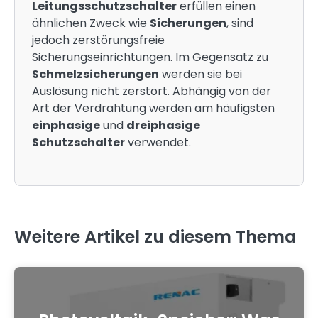
Leitungsschutzschalter
erfüllen einen
ähnlichen Zweck wie
Sicherungen
, sind
jedoch zerstörungsfreie
Sicherungseinrichtungen. Im Gegensatz zu
Schmelzsicherungen
werden sie bei
Auslösung nicht zerstört. Abhängig von der
Art der Verdrahtung werden am häufigsten
einphasige
und
dreiphasige
Schutzschalter
verwendet.
Weitere Artikel zu diesem Thema