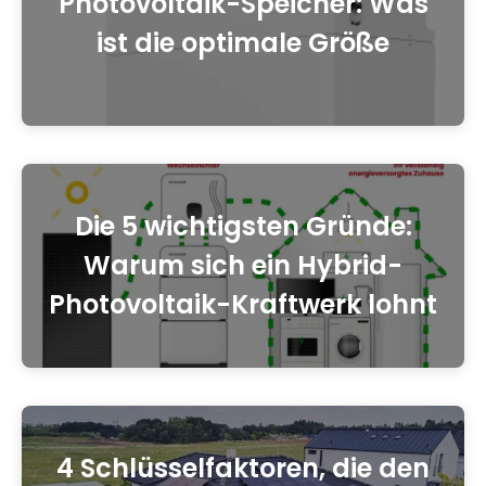
Photovoltaik-Speicher: Was
ist die optimale Größe
Die 5 wichtigsten Gründe:
Warum sich ein Hybrid-
Photovoltaik-Kraftwerk lohnt
4 Schlüsselfaktoren, die den