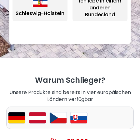
Ich lebe in einem
anderen
Schleswig-Holstein
Bundesland
Warum Schlieger?
Unsere Produkte sind bereits in vier europäischen
Ländern verfügbar