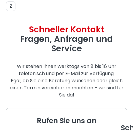
Z
Schneller Kontakt
Fragen, Anfragen und
Service
Wir stehen Ihnen werktags von 8 bis 16 Uhr
telefonisch und per E-Mail zur Verfügung.
Egal, ob Sie eine Beratung wünschen oder gleich
einen Termin vereinbaren möchten – wir sind für
Sie da!
Rufen Sie uns an
Sch