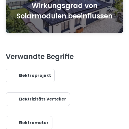
Wirkungsgrad von
Solarmodulen beeinflussen
Verwandte Begriffe
Elektroprojekt
Elektrizitäts Verteiler
Elektrometer