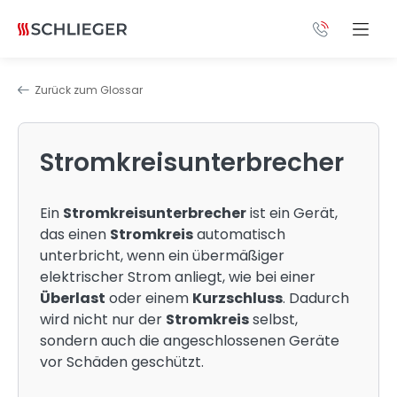
Zurück zum Glossar
Stromkreisunterbrecher
Ein
Stromkreisunterbrecher
ist ein Gerät,
das einen
Stromkreis
automatisch
unterbricht, wenn ein übermäßiger
elektrischer Strom anliegt, wie bei einer
Überlast
oder einem
Kurzschluss
. Dadurch
wird nicht nur der
Stromkreis
selbst,
sondern auch die angeschlossenen Geräte
vor Schäden geschützt.