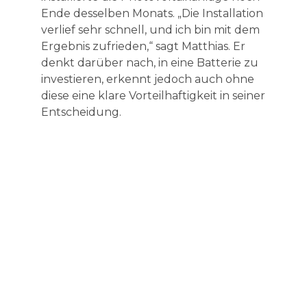
Ende desselben Monats. „Die Installation
verlief sehr schnell, und ich bin mit dem
Ergebnis zufrieden,“ sagt Matthias. Er
denkt darüber nach, in eine Batterie zu
investieren, erkennt jedoch auch ohne
diese eine klare Vorteilhaftigkeit in seiner
Entscheidung.