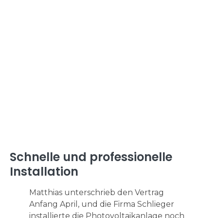
Schnelle und professionelle
Installation
Matthias unterschrieb den Vertrag
Anfang April, und die Firma Schlieger
installierte die Photovoltaikanlage noch