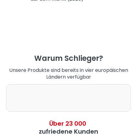
Warum Schlieger?
Unsere Produkte sind bereits in vier europäischen
Ländern verfügbar
Über 23 000
zufriedene Kunden