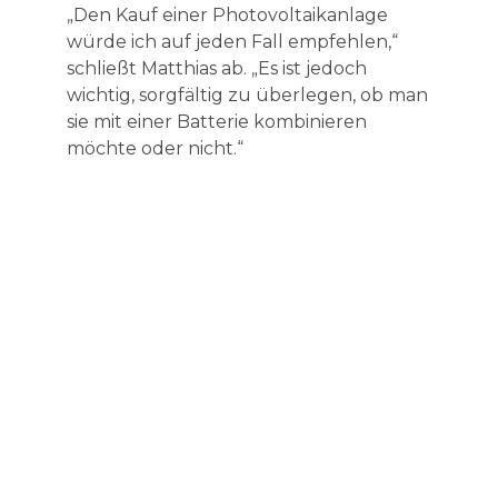
„Den Kauf einer Photovoltaikanlage
würde ich auf jeden Fall empfehlen,“
schließt Matthias ab. „Es ist jedoch
wichtig, sorgfältig zu überlegen, ob man
sie mit einer Batterie kombinieren
möchte oder nicht.“