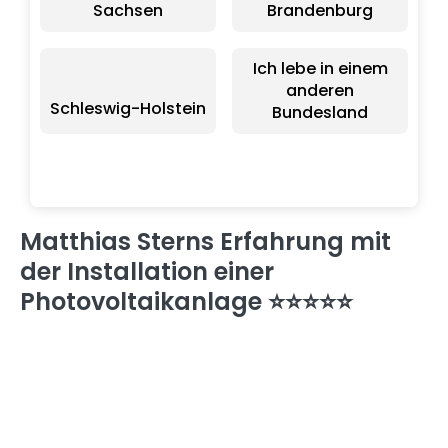
Sachsen
Brandenburg
Ich lebe in einem
anderen
Schleswig-Holstein
Bundesland
Matthias Sterns Erfahrung mit
der Installation einer
Photovoltaikanlage ⭐⭐⭐⭐⭐