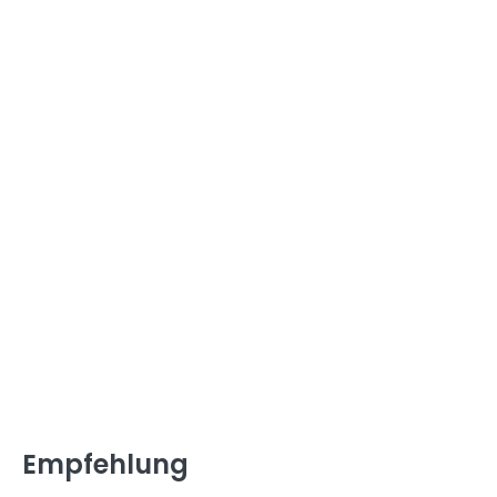
Empfehlung