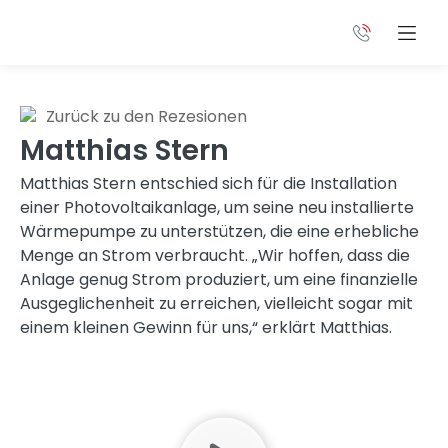
Zurück zu den Rezesionen
Matthias Stern
Matthias Stern entschied sich für die Installation
einer Photovoltaikanlage, um seine neu installierte
Wärmepumpe zu unterstützen, die eine erhebliche
Menge an Strom verbraucht. „Wir hoffen, dass die
Anlage genug Strom produziert, um eine finanzielle
Ausgeglichenheit zu erreichen, vielleicht sogar mit
einem kleinen Gewinn für uns,“ erklärt Matthias.