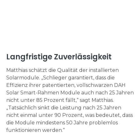
Langfristige Zuverlässigkeit
Matthias schätzt die Qualität der installierten
Solarmodule. „Schlieger garantiert, dass die
Effizienz ihrer patentierten, vollschwarzen DAH
Solar Smart-Rahmen Module auch nach 25 Jahren
nicht unter 85 Prozent fällt,“ sagt Matthias.
„Tatsächlich sinkt die Leistung nach 25 Jahren
nicht einmal unter 90 Prozent, was bedeutet, dass
die Module mindestens 50 Jahre problemlos
funktionieren werden.“