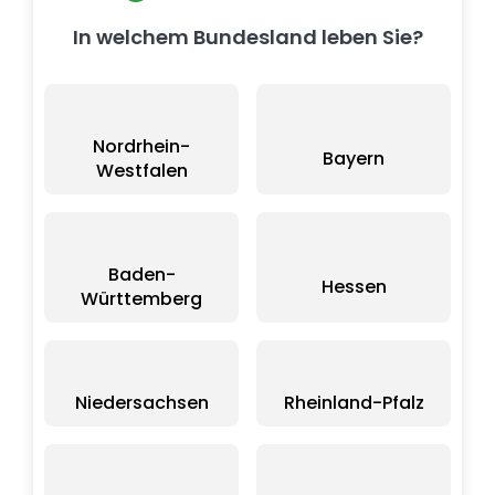
In welchem Bundesland leben Sie?
Nordrhein-
Bayern
Westfalen
Baden-
Hessen
Württemberg
Niedersachsen
Rheinland-Pfalz