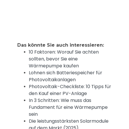
Das könnte Sie auch interessieren:
10 Faktoren: Worauf Sie achten
sollten, bevor Sie eine
Wärmepumpe kaufen
Lohnen sich Batteriespeicher für
Photovoltaikanlagen
Photovoltaik-Checkliste: 10 Tipps für
den Kauf einer PV-Anlage
In 3 Schritten: Wie muss das
Fundament für eine Wärmepumpe
sein
Die leistungsstärksten Solarmodule
auf dem Markt (2025)