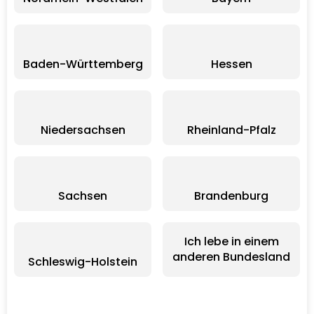
Baden-Württemberg
Hessen
Niedersachsen
Rheinland-Pfalz
Sachsen
Brandenburg
Ich lebe in einem
anderen Bundesland
Schleswig-Holstein