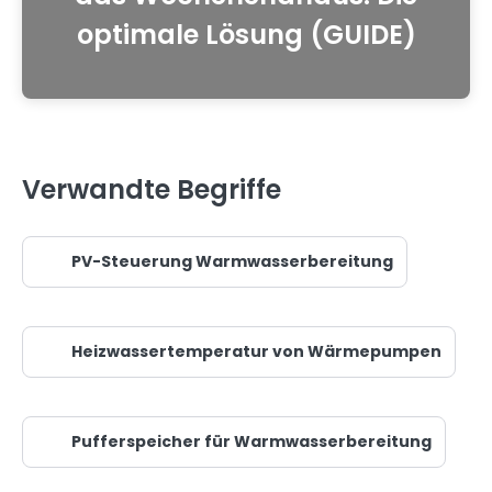
optimale Lösung (GUIDE)
Verwandte Begriffe
PV-Steuerung Warmwasserbereitung
Heizwassertemperatur von Wärmepumpen
Pufferspeicher für Warmwasserbereitung