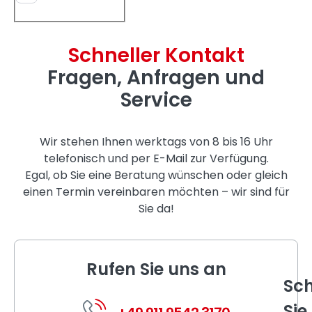
Schneller Kontakt
Fragen, Anfragen und
Service
Wir stehen Ihnen werktags von 8 bis 16 Uhr
telefonisch und per E-Mail zur Verfügung.
Egal, ob Sie eine Beratung wünschen oder gleich
einen Termin vereinbaren möchten – wir sind für
Sie da!
Rufen Sie uns an
Sch
Sie