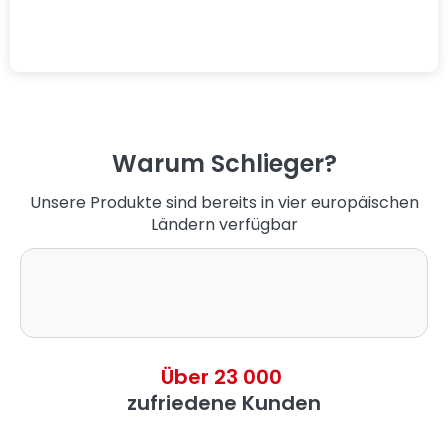
Warum Schlieger?
Unsere Produkte sind bereits in vier europäischen
Ländern verfügbar
Über 23 000
zufriedene Kunden