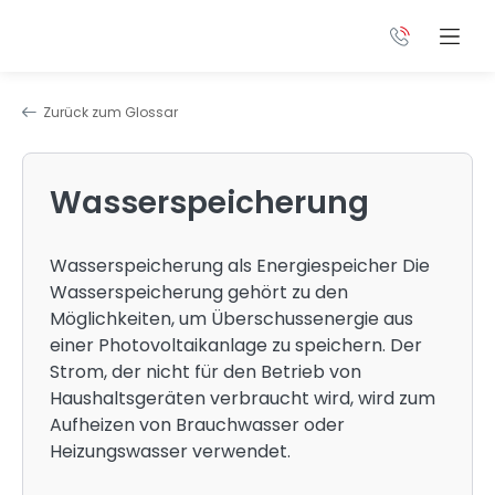
Zurück zum Glossar
Wasserspeicherung
Wasserspeicherung als Energiespeicher Die
Wasserspeicherung gehört zu den
Möglichkeiten, um Überschussenergie aus
einer Photovoltaikanlage zu speichern. Der
Strom, der nicht für den Betrieb von
Haushaltsgeräten verbraucht wird, wird zum
Aufheizen von Brauchwasser oder
Heizungswasser verwendet.