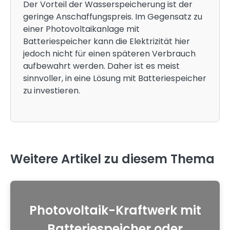
Der Vorteil der Wasserspeicherung ist der
geringe Anschaffungspreis. Im Gegensatz zu
einer Photovoltaikanlage mit
Batteriespeicher kann die Elektrizität hier
jedoch nicht für einen späteren Verbrauch
aufbewahrt werden. Daher ist es meist
sinnvoller, in eine Lösung mit Batteriespeicher
zu investieren.
Weitere Artikel zu diesem Thema
Photovoltaik-Kraftwerk mit
Batteriespeicher oder