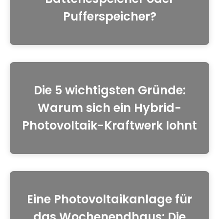
Pufferspeicher?
Die 5 wichtigsten Gründe:
Warum sich ein Hybrid-
Photovoltaik-Kraftwerk lohnt
Eine Photovoltaikanlage für
das Wochenendhaus: Die