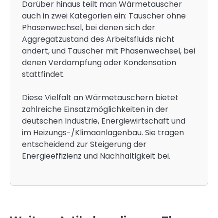
Darüber hinaus teilt man Wärmetauscher
auch in zwei Kategorien ein: Tauscher ohne
Phasenwechsel, bei denen sich der
Aggregatzustand des Arbeitsfluids nicht
ändert, und Tauscher mit Phasenwechsel, bei
denen Verdampfung oder Kondensation
stattfindet.
Diese Vielfalt an Wärmetauschern bietet
zahlreiche Einsatzmöglichkeiten in der
deutschen Industrie, Energiewirtschaft und
im Heizungs-/Klimaanlagenbau. Sie tragen
entscheidend zur Steigerung der
Energieeffizienz und Nachhaltigkeit bei.