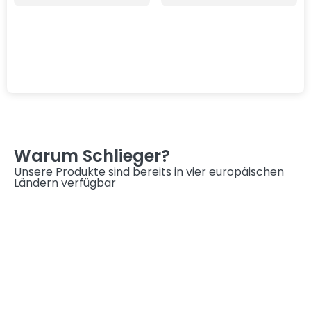
Warum Schlieger?
Unsere Produkte sind bereits in vier europäischen
Ländern verfügbar