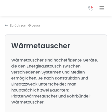
Zurück zum Glossar
Wärmetauscher
Wärmetauscher sind hocheffiziente Geräte,
die den Energieaustausch zwischen
verschiedenen Systemen und Medien
ermöglichen. Je nach Konstruktion und
Einsatzzweck unterscheidet man
hauptsächlich zwei Bauarten:
Plattenwärmetauscher und Rohrbündel-
Wärmetauscher.