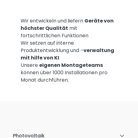
Wir entwickeln und liefern
Geräte von
höchster Qualität
mit
fortschrittlichen Funktionen
Wir setzen auf interne
Produktentwicklung und –
verwaltung
mit hilfe von KI
.
Unsere
eigenen Montageteams
können über 1000 Installationen pro
Monat durchführen.
Photovoltaik