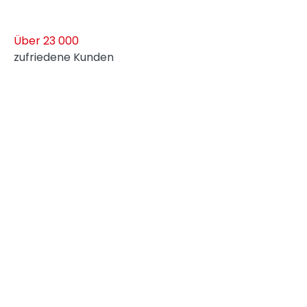
Über 23 000
zufriedene Kunden