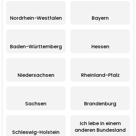
Nordrhein-Westfalen
Bayern
Baden-Württemberg
Hessen
Niedersachsen
Rheinland-Pfalz
Sachsen
Brandenburg
Ich lebe in einem
anderen Bundesland
Schleswig-Holstein