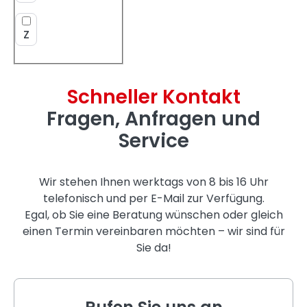
Z
Schneller Kontakt
Fragen, Anfragen und
Service
Wir stehen Ihnen werktags von 8 bis 16 Uhr
telefonisch und per E-Mail zur Verfügung.
Egal, ob Sie eine Beratung wünschen oder gleich
einen Termin vereinbaren möchten – wir sind für
Sie da!