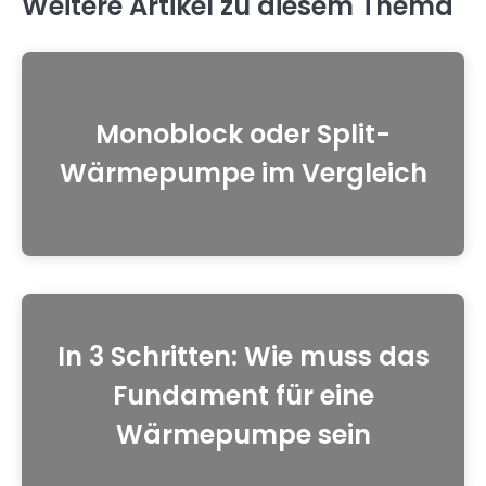
Weitere Artikel zu diesem Thema
Monoblock oder Split-
Wärmepumpe im Vergleich
In 3 Schritten: Wie muss das
Fundament für eine
Wärmepumpe sein