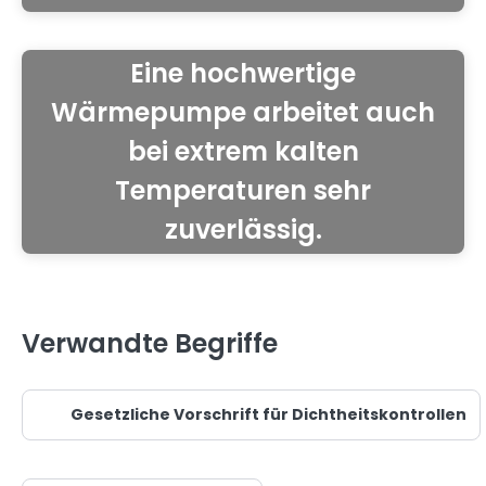
Eine hochwertige
Wärmepumpe arbeitet auch
bei extrem kalten
Temperaturen sehr
zuverlässig.
Verwandte Begriffe
Gesetzliche Vorschrift für Dichtheitskontrollen