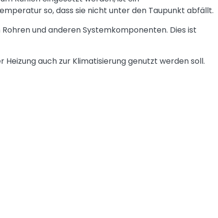
Temperatur so, dass sie nicht unter den Taupunkt abfällt.
den Rohren und anderen Systemkomponenten. Dies ist
Heizung auch zur Klimatisierung genutzt werden soll.