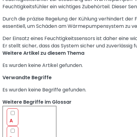
Feuchtigkeitsfühler ein wichtiges Zubehörteil. Dieser Se
Durch die präzise Regelung der Kühlung verhindert der
essentiell, um Schäden am Wärmepumpensystem zu verme
Der Einsatz eines Feuchtigkeitssensors ist daher eine 
Er stellt sicher, dass das System sicher und zuverlässig f
Weitere Artikel zu diesem Thema
Es wurden keine Artikel gefunden.
Verwandte Begriffe
Es wurden keine Begriffe gefunden.
Weitere Begriffe im Glossar
A