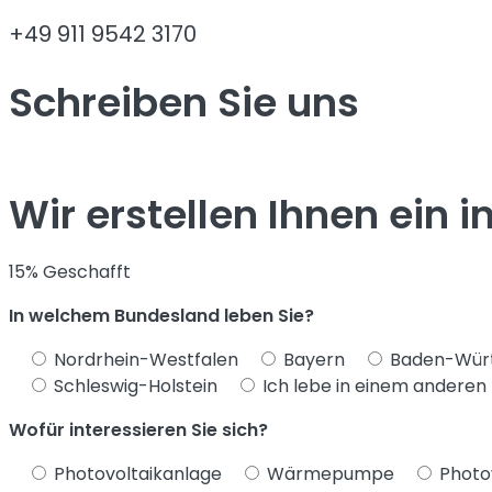
+49 911 9542 3170
Schreiben Sie uns
Wir erstellen Ihnen ein 
15% Geschafft
In welchem Bundesland leben Sie?
Nordrhein-Westfalen
Bayern
Baden-Wür
Schleswig-Holstein
Ich lebe in einem anderen
Wofür interessieren Sie sich?
Photovoltaikanlage
Wärmepumpe
Photo