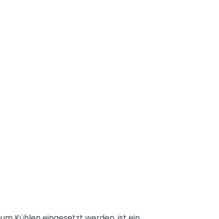
 Kühlen eingesetzt werden, ist ein