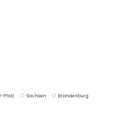
-Pfalz
Sachsen
Brandenburg