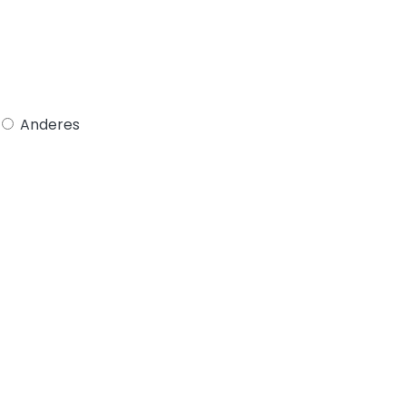
Anderes