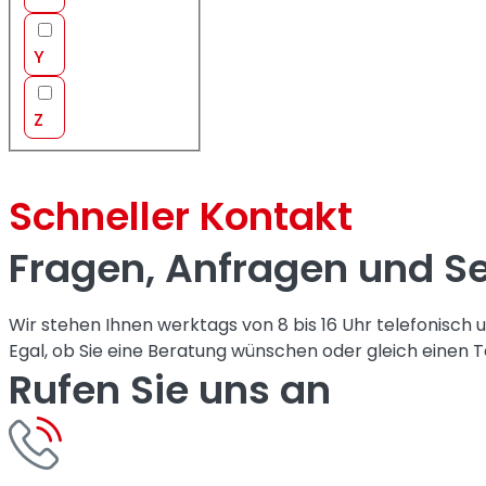
Y
Z
Schneller Kontakt
Fragen, Anfragen und Se
Wir stehen Ihnen werktags von 8 bis 16 Uhr telefonisch 
Egal, ob Sie eine Beratung wünschen oder gleich einen T
Rufen Sie uns an