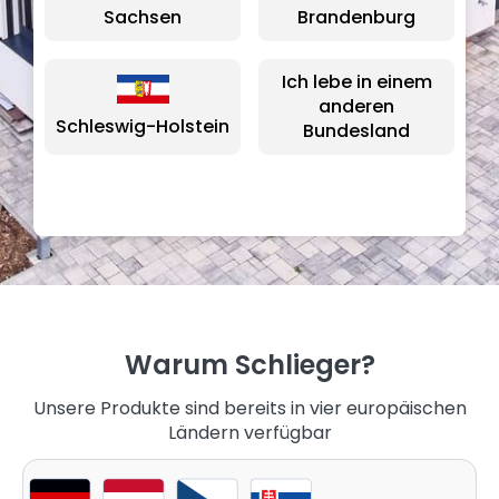
Sachsen
Brandenburg
Ich lebe in einem
anderen
Schleswig-Holstein
Bundesland
Warum Schlieger?
Unsere Produkte sind bereits in vier europäischen
Ländern verfügbar