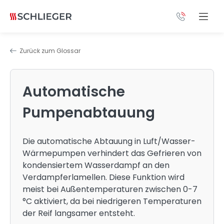
Zurück zum Glossar
Automatische
Pumpenabtauung
Die automatische Abtauung in Luft/Wasser-
Wärmepumpen verhindert das Gefrieren von
kondensiertem Wasserdampf an den
Verdampferlamellen. Diese Funktion wird
meist bei Außentemperaturen zwischen 0-7
°C aktiviert, da bei niedrigeren Temperaturen
der Reif langsamer entsteht.