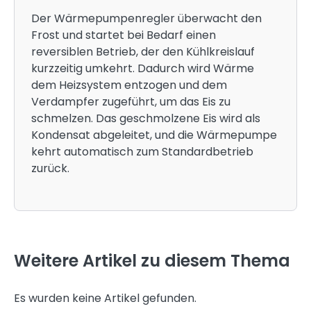
Der Wärmepumpenregler überwacht den
Frost und startet bei Bedarf einen
reversiblen Betrieb, der den Kühlkreislauf
kurzzeitig umkehrt. Dadurch wird Wärme
dem Heizsystem entzogen und dem
Verdampfer zugeführt, um das Eis zu
schmelzen. Das geschmolzene Eis wird als
Kondensat abgeleitet, und die Wärmepumpe
kehrt automatisch zum Standardbetrieb
zurück.
Weitere Artikel zu diesem Thema
Es wurden keine Artikel gefunden.