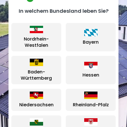
In welchem Bundesland leben Sie?
Nordrhein-
Bayern
Westfalen
Baden-
Hessen
Württemberg
Niedersachsen
Rheinland-Pfalz