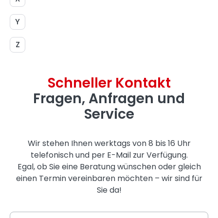
Y
Z
Schneller Kontakt
Fragen, Anfragen und
Service
Wir stehen Ihnen werktags von 8 bis 16 Uhr
telefonisch und per E-Mail zur Verfügung.
Egal, ob Sie eine Beratung wünschen oder gleich
einen Termin vereinbaren möchten – wir sind für
Sie da!